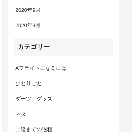
2020年9月
2020年8月
カテゴリー
Aフライトになるには
ひとりごと
ダーツ グッズ
ネタ
上達までの過程