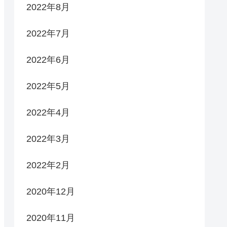
2022年8月
2022年7月
2022年6月
2022年5月
2022年4月
2022年3月
2022年2月
2020年12月
2020年11月