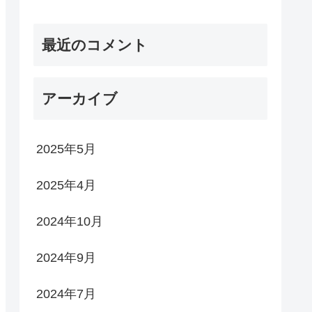
最近のコメント
アーカイブ
2025年5月
2025年4月
2024年10月
2024年9月
2024年7月