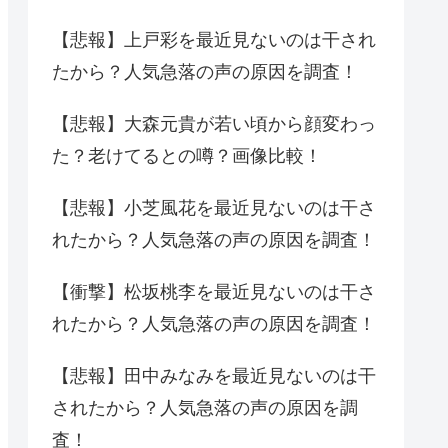
【悲報】上戸彩を最近見ないのは干され
たから？人気急落の声の原因を調査！
【悲報】大森元貴が若い頃から顔変わっ
た？老けてるとの噂？画像比較！
【悲報】小芝風花を最近見ないのは干さ
れたから？人気急落の声の原因を調査！
【衝撃】松坂桃李を最近見ないのは干さ
れたから？人気急落の声の原因を調査！
【悲報】田中みなみを最近見ないのは干
されたから？人気急落の声の原因を調
査！