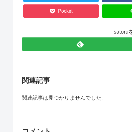
Pocket
sato
関連記事
関連記事は見つかりませんでした。
コメント