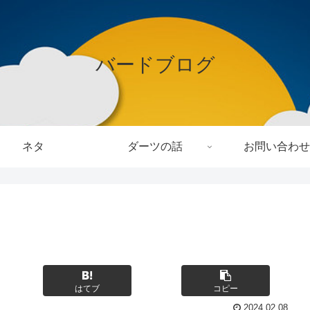
バードブログ
ネタ
ダーツの話
お問い合わせ
はてブ
コピー
2024.02.08