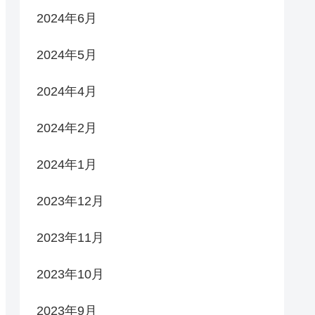
2024年6月
2024年5月
2024年4月
2024年2月
2024年1月
2023年12月
2023年11月
2023年10月
2023年9月