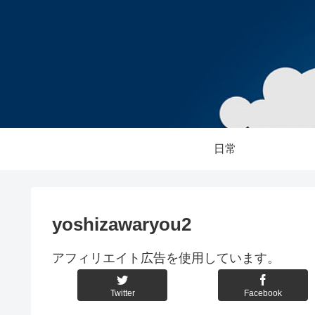
日常
yoshizawaryou2
アフィリエイト広告を使用しています。
Twitter
Facebook