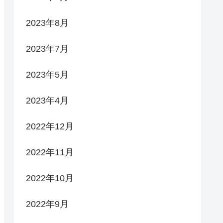
2023年8月
2023年7月
2023年5月
2023年4月
2022年12月
2022年11月
2022年10月
2022年9月