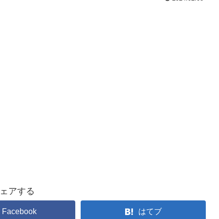
ェアする
Facebook
はてブ