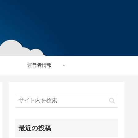
運営者情報
最近の投稿