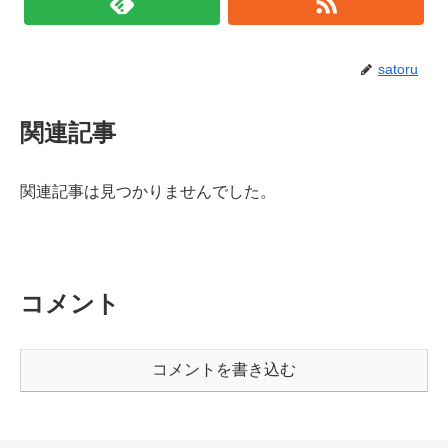
satoru
関連記事
関連記事は見つかりませんでした。
コメント
コメントを書き込む