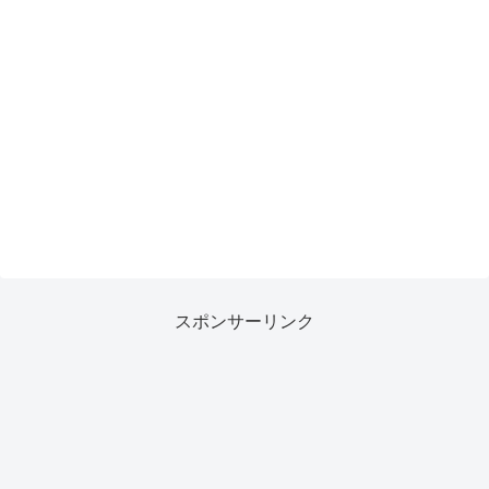
スポンサーリンク