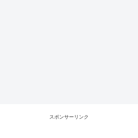
スポンサーリンク