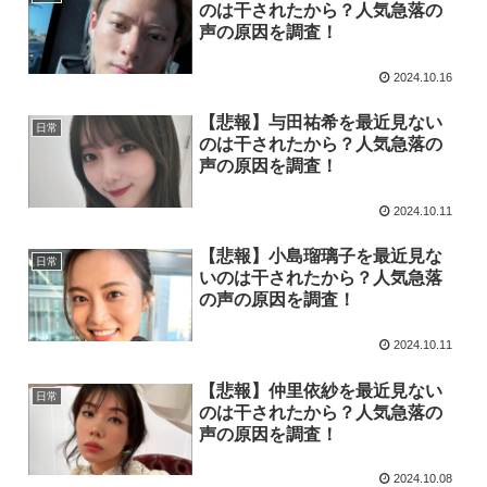
のは干されたから？人気急落の
声の原因を調査！
2024.10.16
【悲報】与田祐希を最近見ない
日常
のは干されたから？人気急落の
声の原因を調査！
2024.10.11
【悲報】小島瑠璃子を最近見な
日常
いのは干されたから？人気急落
の声の原因を調査！
2024.10.11
【悲報】仲里依紗を最近見ない
日常
のは干されたから？人気急落の
声の原因を調査！
2024.10.08