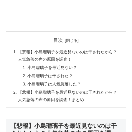
目次
【悲報】小島瑠璃子を最近見ないのは干されたから？
人気急落の声の原因を調査！
小島瑠璃子を最近見ない？
小島瑠璃子は干された？
小島瑠璃子は人気急落した？
【悲報】小島瑠璃子を最近見ないのは干されたから？
人気急落の声の原因を調査！まとめ
【悲報】小島瑠璃子を最近見ないのは干