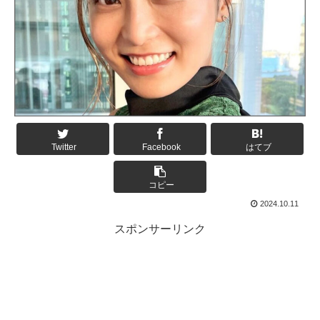
Twitter
Facebook
はてブ
コピー
2024.10.11
スポンサーリンク