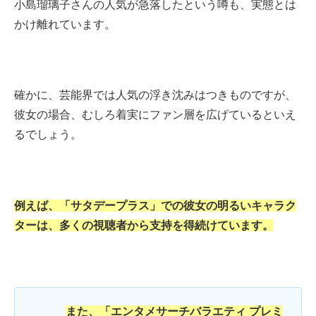
小島瑠璃子さんの人気が急落したという噂も、実態とは
かけ離れています。
確かに、芸能界では人気の浮き沈みはつきものですが、
彼女の場合、むしろ着実にファン層を広げているといえ
るでしょう。
例えば、「サタデープラス」での彼女の明るいキャラク
ターは、多くの視聴者から支持を得続けています。
また、「エンタメサーチバラエティ プレミ