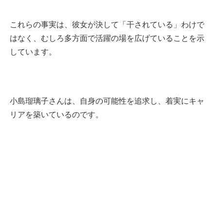
これらの事実は、彼女が決して「干されている」わけで
はなく、むしろ多方面で活躍の場を広げていることを示
しています。
小島瑠璃子さんは、自身の可能性を追求し、着実にキャ
リアを築いているのです。