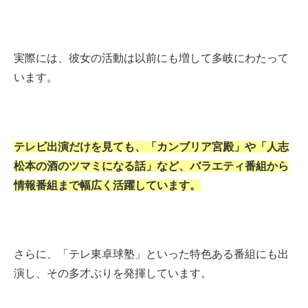
実際には、彼女の活動は以前にも増して多岐にわたって
います。
テレビ出演だけを見ても、「カンブリア宮殿」や「人志
松本の酒のツマミになる話」など、バラエティ番組から
情報番組まで幅広く活躍しています。
さらに、「テレ東卓球塾」といった特色ある番組にも出
演し、その多才ぶりを発揮しています。