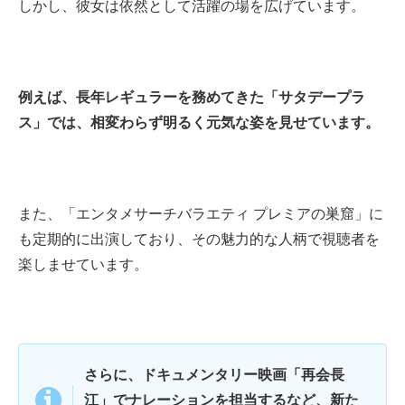
しかし、彼女は依然として活躍の場を広げています。
例えば、長年レギュラーを務めてきた「サタデープラ
ス」では、相変わらず明るく元気な姿を見せています。
また、「エンタメサーチバラエティ プレミアの巣窟」に
も定期的に出演しており、その魅力的な人柄で視聴者を
楽しませています。
さらに、ドキュメンタリー映画「再会長
江」でナレーションを担当するなど、新た