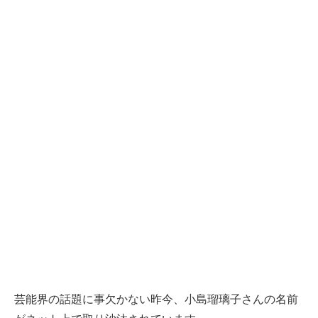
芸能界の話題に事欠かない昨今、小島瑠璃子さんの名
前