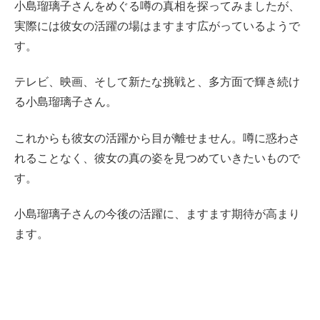
小島瑠璃子さんをめぐる噂の真相を探ってみましたが、
実際には彼女の活躍の場はますます広がっているようで
す。
テレビ、映画、そして新たな挑戦と、多方面で輝き続け
る小島瑠璃子さん。
これからも彼女の活躍から目が離せません。噂に惑わさ
れることなく、彼女の真の姿を見つめていきたいもので
す。
小島瑠璃子さんの今後の活躍に、ますます期待が高まり
ます。