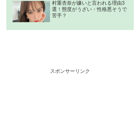
村重杏奈が嫌いと言われる理由3
選！態度がうざい・性格悪そうで
苦手？
スポンサーリンク