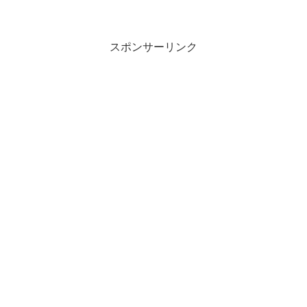
スポンサーリンク