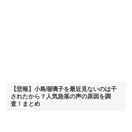
【悲報】小島瑠璃子を最近見ないのは干
されたから？人気急落の声の原因を調
査！まとめ