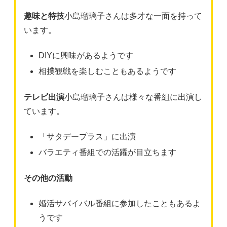
趣味と特技
小島瑠璃子さんは多才な一面を持って
います。
DIYに興味があるようです
相撲観戦を楽しむこともあるようです
テレビ出演
小島瑠璃子さんは様々な番組に出演し
ています。
「サタデープラス」に出演
バラエティ番組での活躍が目立ちます
その他の活動
婚活サバイバル番組に参加したこともあるよ
うです