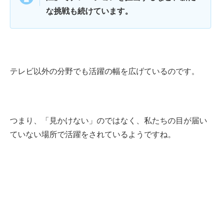
な挑戦も続けています。
テレビ以外の分野でも活躍の幅を広げているのです。
つまり、「見かけない」のではなく、私たちの目が届い
ていない場所で活躍をされているようですね。