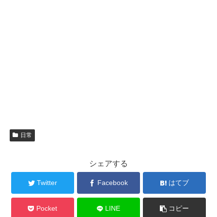
日常
シェアする
Twitter
Facebook
はてブ
Pocket
LINE
コピー