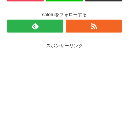
satoruをフォローする
スポンサーリンク