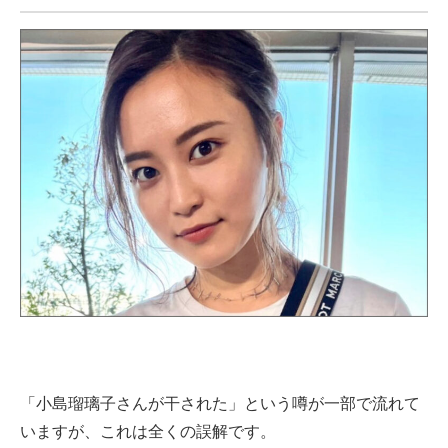
「小島瑠璃子さんが干された」という噂が一部で流れて
いますが、これは全くの誤解です。