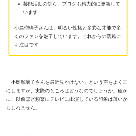
芸能活動の傍ら、ブログも精力的に更新して
います
小島瑠璃子さんは、明るい性格と多彩な才能で多
くのファンを魅了しています。これからの活躍に
も注目です！
「小島瑠璃子さんを最近見かけない」という声をよく耳
にしますが、実際のところはどうなのでしょうか。確か
に、以前ほど頻繁にテレビに出演している印象は薄いか
もしれません。