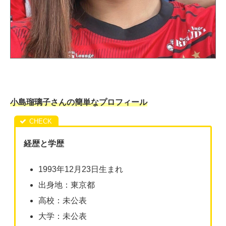
小島瑠璃子さんの簡単なプロフィール
経歴と学歴
1993年12月23日生まれ
出身地：東京都
高校：未公表
大学：未公表