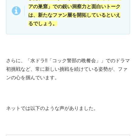
アの巣窟」での鋭い洞察力と面白いトーク
は、新たなファン層を開拓しているといえ
るでしょう。
さらに、「水ドラ!!「コック警部の晩餐会」」でのドラマ
初挑戦など、常に新しい挑戦を続けている姿勢が、ファ
ンの心を掴んでいます。
ネットでは以下のような声がありました。