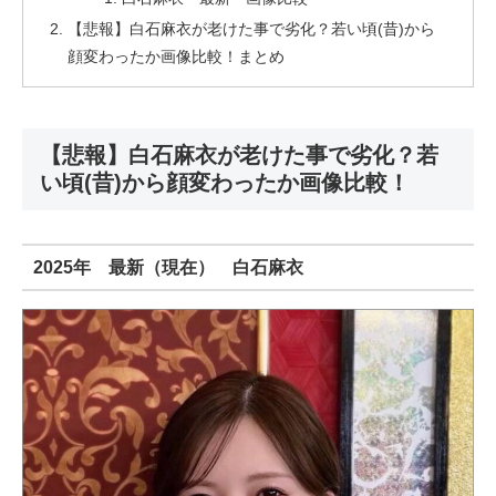
【悲報】白石麻衣が老けた事で劣化？若い頃(昔)から
顔変わったか画像比較！まとめ
【悲報】白石麻衣が老けた事で劣化？若
い頃(昔)から顔変わったか画像比較！
2025年 最新（現在） 白石麻衣