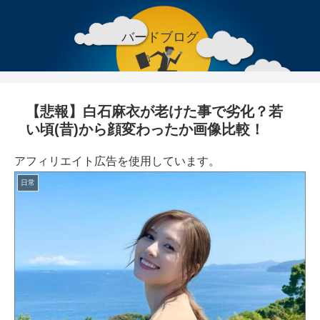
バードブログ
【悲報】白石麻衣が老けた事で劣化？若
い頃(昔)から顔変わったか画像比較！
アフィリエイト広告を使用しています。
日常