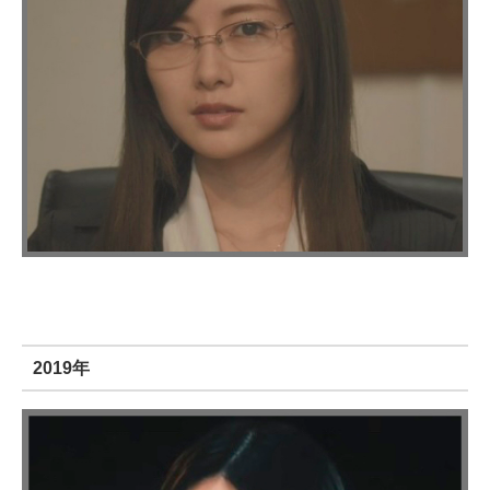
2019年