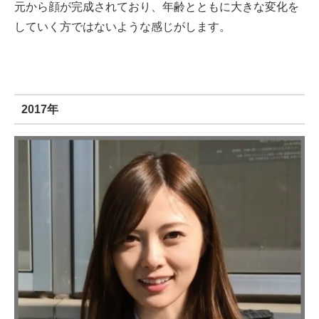
元から顔が完成されており、年齢とともに大きな変化を
していく方ではないような感じがします。
2017年