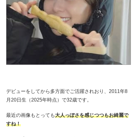
デビューをしてから多方面でご活躍されおり、2011年8
月20日生（2025年時点）で32歳です。
最近の画像もとっても
大人っぽさを感じつつもお綺麗で
すね！