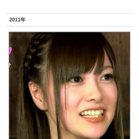
2011年