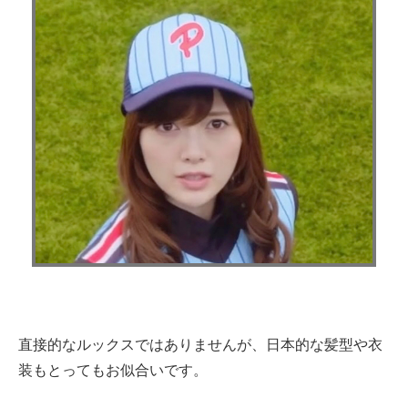
直接的なルックスではありませんが、日本的な髪型や衣
装もとってもお似合いです。