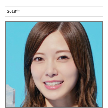
2018年