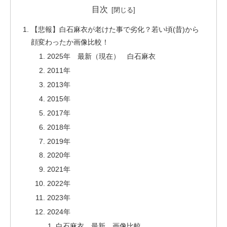
目次
【悲報】白石麻衣が老けた事で劣化？若い頃(昔)から
顔変わったか画像比較！
2025年 最新（現在） 白石麻衣
2011年
2013年
2015年
2017年
2018年
2019年
2020年
2021年
2022年
2023年
2024年
白石麻衣 最新 画像比較