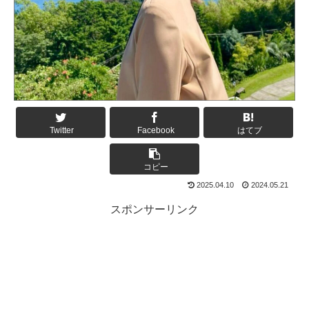
Twitter
Facebook
はてブ
コピー
2025.04.10
2024.05.21
スポンサーリンク