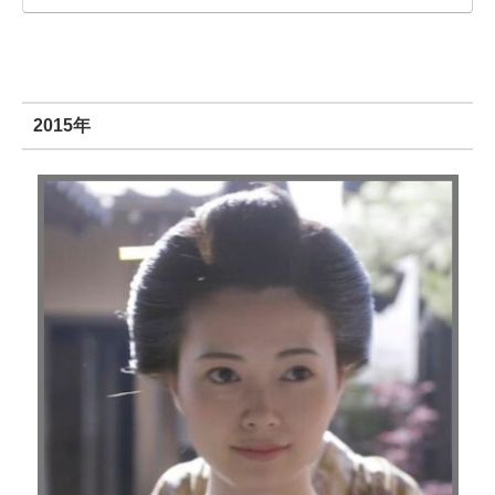
2015年