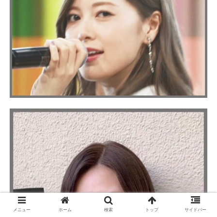
メニュー
ホーム
検索
トップ
サイドバー