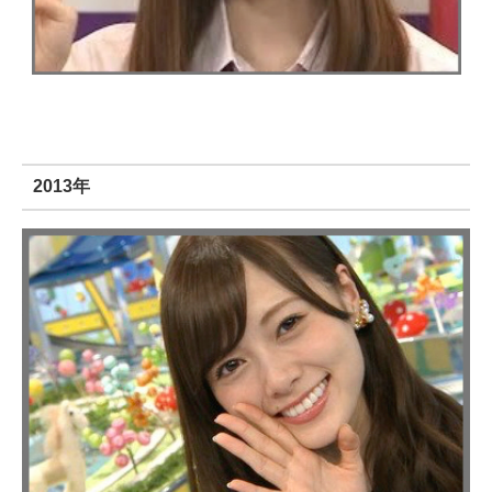
2013年