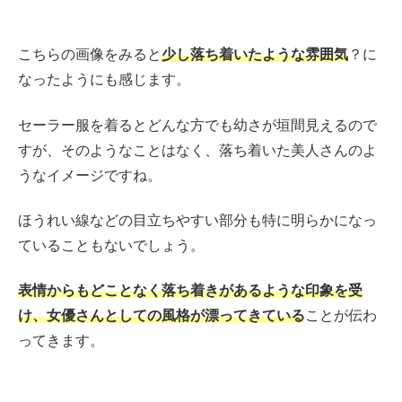
こちらの画像をみると
少し落ち着いたような雰囲気
？に
なったようにも感じます。
セーラー服を着るとどんな方でも幼さが垣間見えるので
すが、そのようなことはなく、落ち着いた美人さんのよ
うなイメージですね。
ほうれい線などの目立ちやすい部分も特に明らかになっ
ていることもないでしょう。
表情からもどことなく落ち着きがあるような印象を受
け、女優さんとしての風格が漂ってきている
ことが伝わ
ってきます。