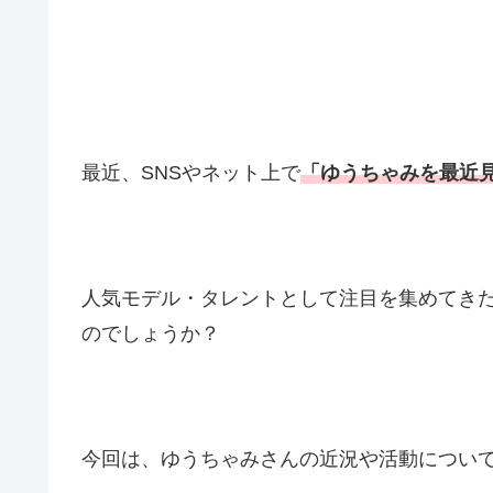
最近、SNSやネット上で
「ゆうちゃみを最近
人気モデル・タレントとして注目を集めてき
のでしょうか？
今回は、ゆうちゃみさんの近況や活動につい