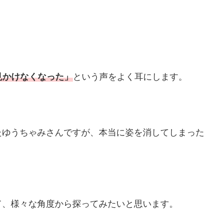
見かけなくなった」
という声をよく耳にします。
たゆうちゃみさんですが、本当に姿を消してしまった
て、様々な角度から探ってみたいと思います。