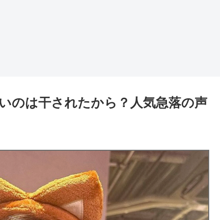
いのは干されたから？人気急落の声