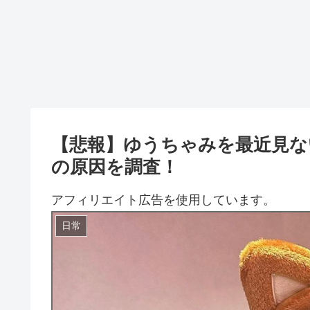
【悲報】ゆうちゃみを最近見な
の原因を調査！
アフィリエイト広告を使用しています。
日常