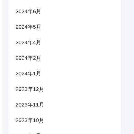
2024年6月
2024年5月
2024年4月
2024年2月
2024年1月
2023年12月
2023年11月
2023年10月