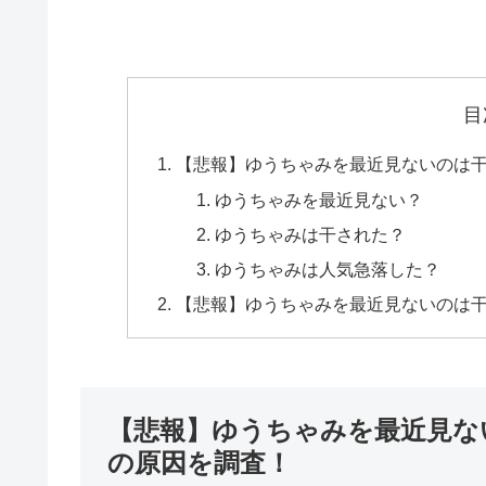
目
【悲報】ゆうちゃみを最近見ないのは
ゆうちゃみを最近見ない？
ゆうちゃみは干された？
ゆうちゃみは人気急落した？
【悲報】ゆうちゃみを最近見ないのは
【悲報】ゆうちゃみを最近見な
の原因を調査！