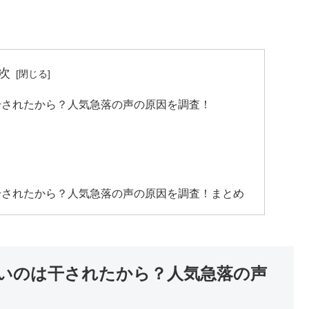
次
干されたから？人気急落の声の原因を調査！
干されたから？人気急落の声の原因を調査！まとめ
いのは干されたから？人気急落の声