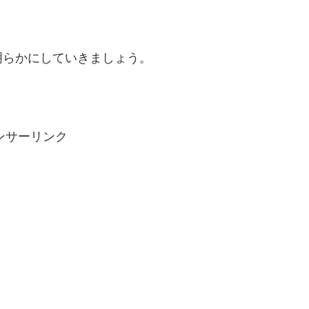
明らかにしていきましょう。
ンサーリンク