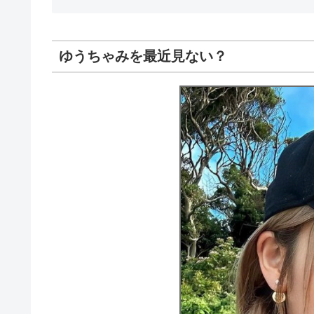
ゆうちゃみを最近見ない？