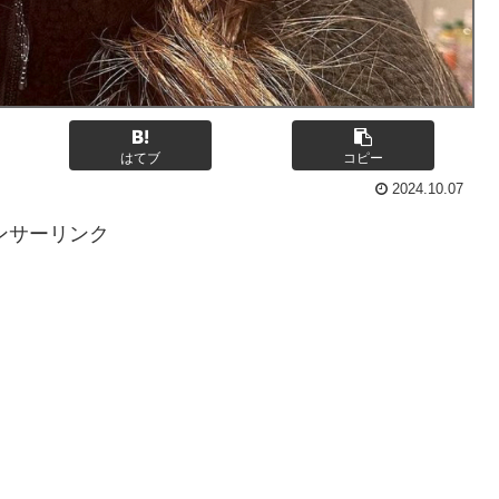
はてブ
コピー
2024.10.07
ンサーリンク