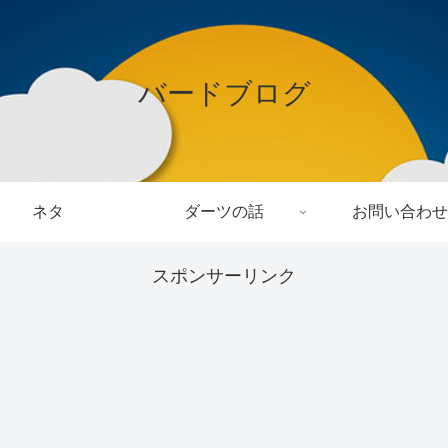
バードブログ
ネタ
ダーツの話
お問い合わせ
スポンサーリンク