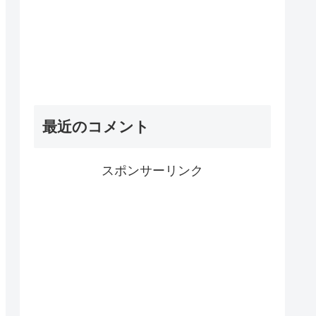
最近のコメント
スポンサーリンク