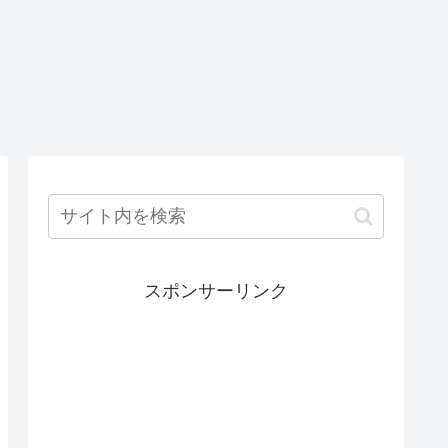
スポンサーリンク