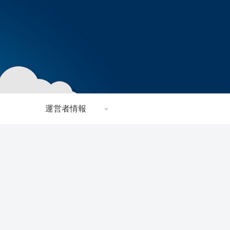
運営者情報