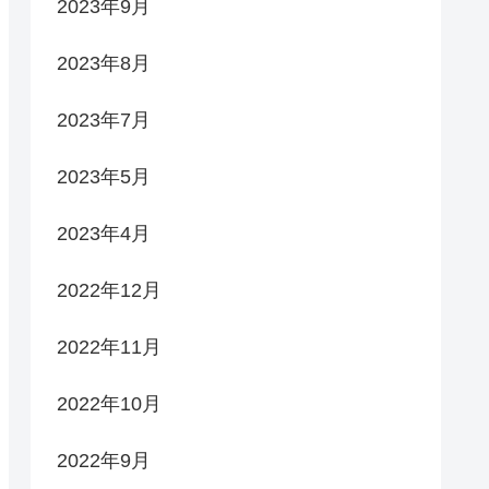
2023年9月
2023年8月
2023年7月
2023年5月
2023年4月
2022年12月
2022年11月
2022年10月
2022年9月