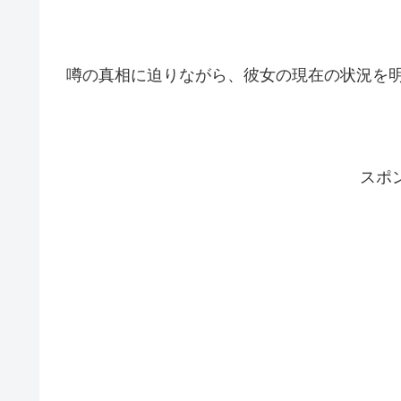
噂の真相に迫りながら、彼女の現在の状況を
スポ