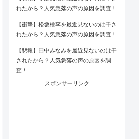
れたから？人気急落の声の原因を調査！
【衝撃】松坂桃李を最近見ないのは干さ
れたから？人気急落の声の原因を調査！
【悲報】田中みなみを最近見ないのは干
されたから？人気急落の声の原因を調
査！
スポンサーリンク