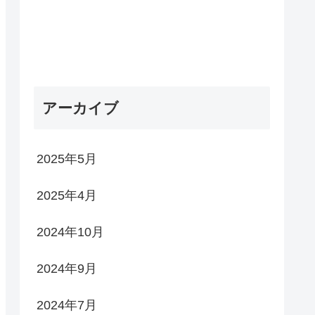
アーカイブ
2025年5月
2025年4月
2024年10月
2024年9月
2024年7月