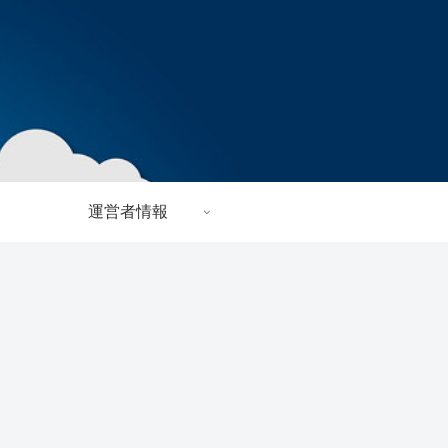
運営者情報