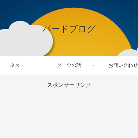
バードブログ
ネタ
ダーツの話
お問い合わせ
スポンサーリンク