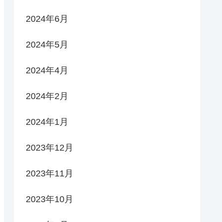
2024年6月
2024年5月
2024年4月
2024年2月
2024年1月
2023年12月
2023年11月
2023年10月