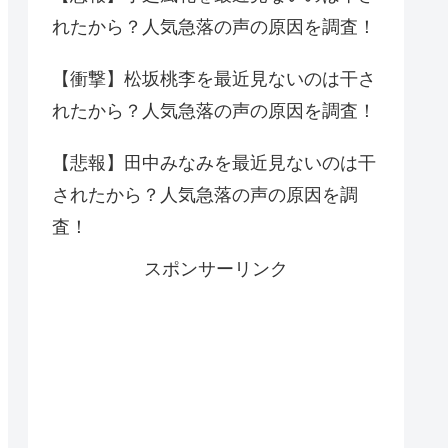
れたから？人気急落の声の原因を調査！
【衝撃】松坂桃李を最近見ないのは干さ
れたから？人気急落の声の原因を調査！
【悲報】田中みなみを最近見ないのは干
されたから？人気急落の声の原因を調
査！
スポンサーリンク