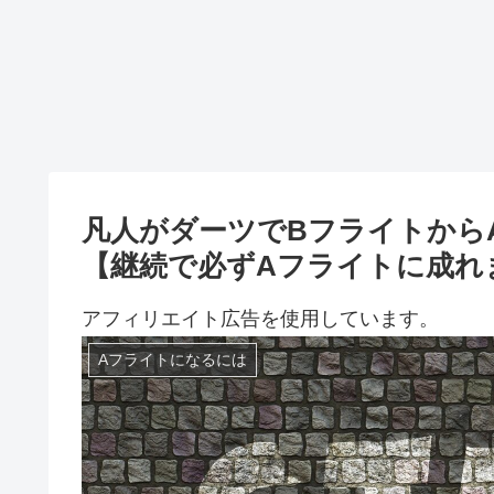
凡人がダーツでBフライトから
【継続で必ずAフライトに成れ
アフィリエイト広告を使用しています。
Aフライトになるには