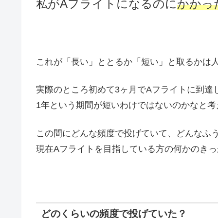
私がAフライトになるのに
かかっ
これが「長い」ととるか「短い」と取るかは
実際のところ初めて3ヶ月でAフライトに到達
1年という期間が短いわけではないのかなと考
この間にどんな頻度で投げていて、どんなふ
現在Aフライトを目指している方の何かのき
どのくらいの頻度で投げていた？