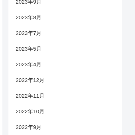
2023年9月
2023年8月
2023年7月
2023年5月
2023年4月
2022年12月
2022年11月
2022年10月
2022年9月