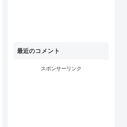
最近のコメント
スポンサーリンク