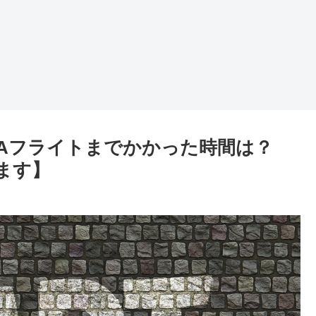
Aフライトまでかかった時間は？
ます】