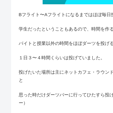
Bフライト〜Aフライトになるまではほぼ毎日
学生だったということもあるので、時間を作
バイトと授業以外の時間をほぼダーツを投げ
１日３〜４時間くらいは投げていました。
投げたいた場所は主にネットカフェ・ラウン
と
思った時だけダーツバーに行ってひたすら投
ー）