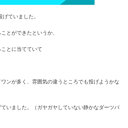
投げていました。
ることができたというか、
ることに当てていて
ドワンが多く、雰囲気の違うところでも投げようかな
げていました。（ガヤガヤしていない静かなダーツバ