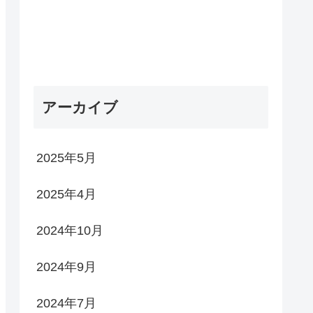
アーカイブ
2025年5月
2025年4月
2024年10月
2024年9月
2024年7月