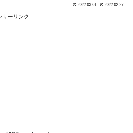
2022.03.01
2022.02.27
ンサーリンク