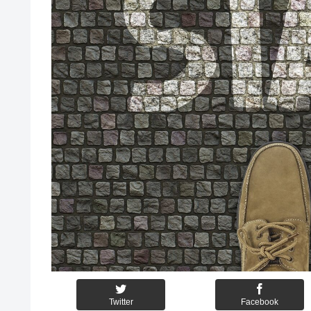
Twitter
Facebook