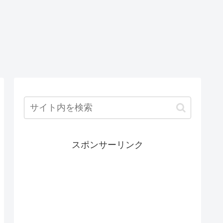
スポンサーリンク