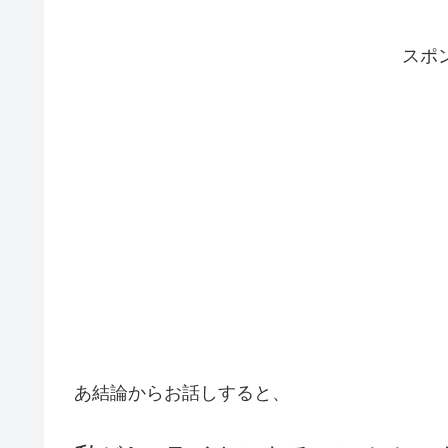
スポ
あ結論からお話しすると、