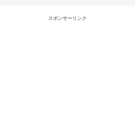
スポンサーリンク