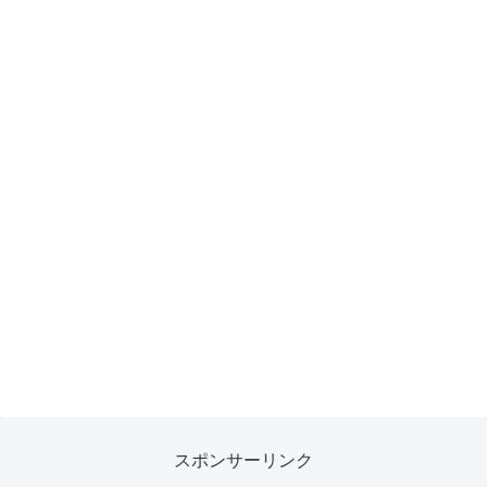
スポンサーリンク