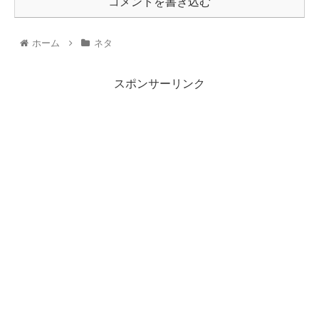
コメントを書き込む
ホーム
ネタ
スポンサーリンク