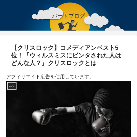
バードブログ
【クリスロック】コメディアンベスト5
位！『ウィルスミスにビンタされた人は
どんな人？』クリスロックとは
アフィリエイト広告を使用しています。
ネタ