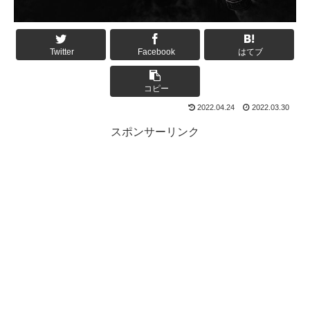
Twitter
Facebook
はてブ
コピー
2022.04.24
2022.03.30
スポンサーリンク