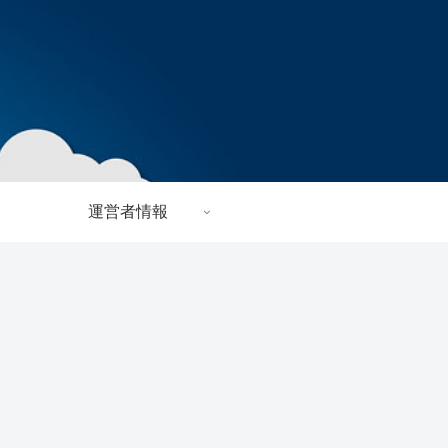
運営者情報