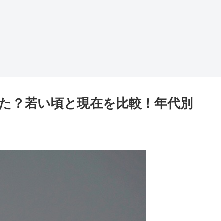
た？若い頃と現在を比較！年代別