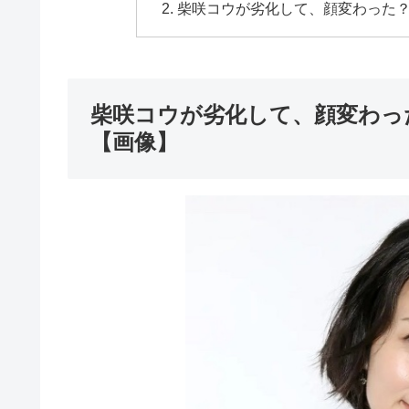
柴咲コウが劣化して、顔変わった
柴咲コウが劣化して、顔変わっ
【画像】