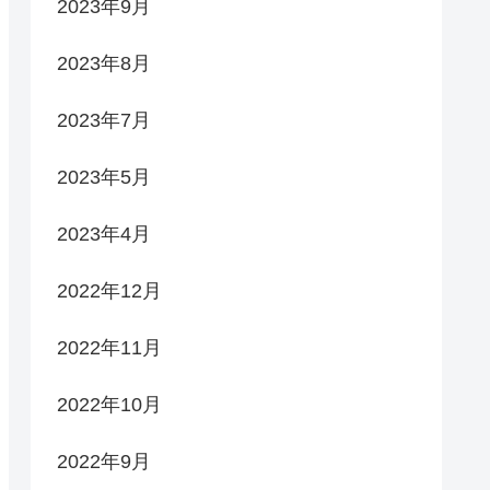
2023年9月
2023年8月
2023年7月
2023年5月
2023年4月
2022年12月
2022年11月
2022年10月
2022年9月