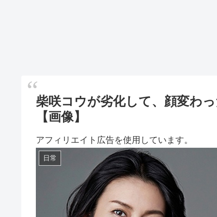
柴咲コウが劣化して、顔変わっ
【画像】
アフィリエイト広告を使用しています。
日常