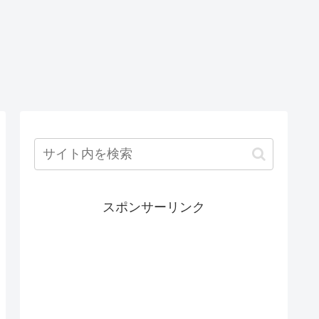
スポンサーリンク