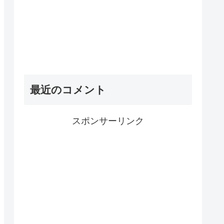
最近のコメント
スポンサーリンク