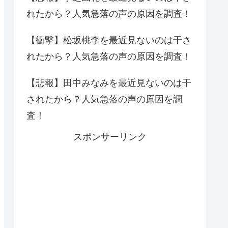
れたから？人気急落の声の原因を調査！
【衝撃】松坂桃李を最近見ないのは干さ
れたから？人気急落の声の原因を調査！
【悲報】田中みなみを最近見ないのは干
されたから？人気急落の声の原因を調
査！
スポンサーリンク