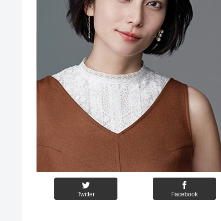
Twitter
Facebook