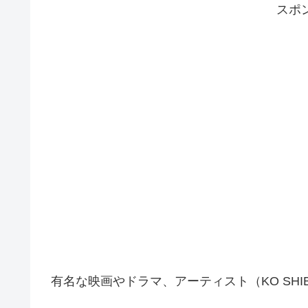
スポ
有名な映画やドラマ、アーティスト（KO SHI