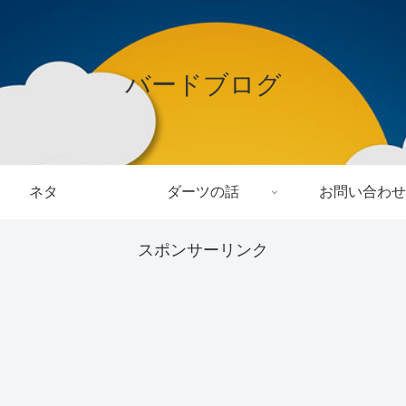
バードブログ
ネタ
ダーツの話
お問い合わせ
スポンサーリンク