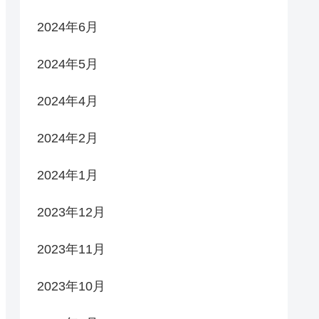
2024年6月
2024年5月
2024年4月
2024年2月
2024年1月
2023年12月
2023年11月
2023年10月