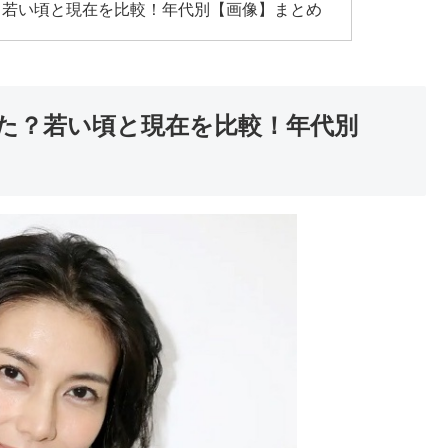
？若い頃と現在を比較！年代別【画像】まとめ
た？若い頃と現在を比較！年代別