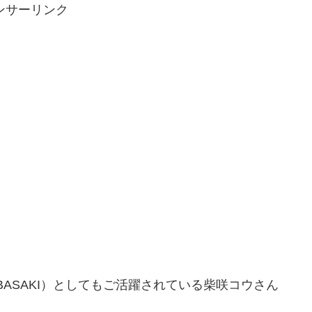
ンサーリンク
BASAKI）としてもご活躍されている柴咲コウさん