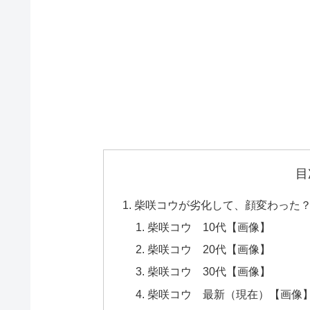
目
柴咲コウが劣化して、顔変わった
柴咲コウ 10代【画像】
柴咲コウ 20代【画像】
柴咲コウ 30代【画像】
柴咲コウ 最新（現在）【画像