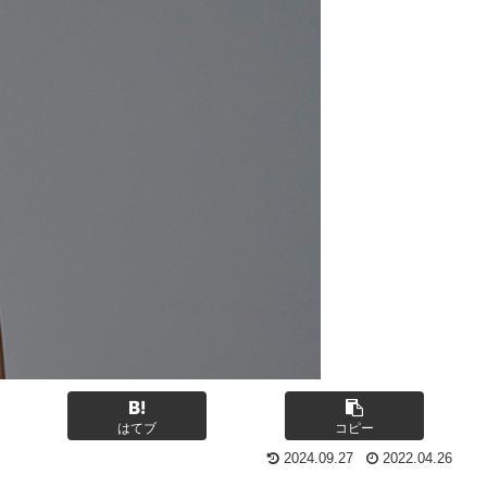
はてブ
コピー
2024.09.27
2022.04.26