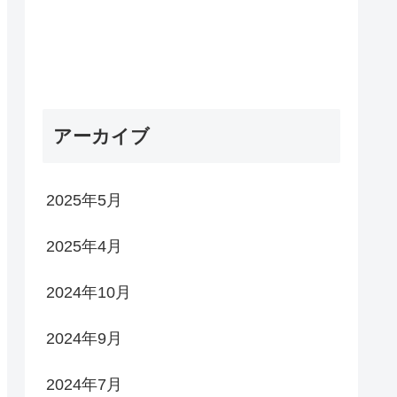
アーカイブ
2025年5月
2025年4月
2024年10月
2024年9月
2024年7月