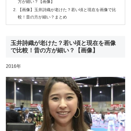
方が細い？【画像】
【画像】玉井詩織が老けた？若い頃と現在を画像で比
較！昔の方が細い？まとめ
玉井詩織が老けた？若い頃と現在を画像
で比較！昔の方が細い？【画像】
2016年