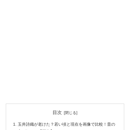
目次
玉井詩織が老けた？若い頃と現在を画像で比較！昔の