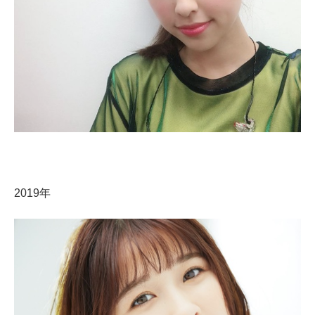
2019年