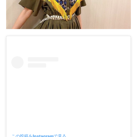
この投稿をInstagramで見る