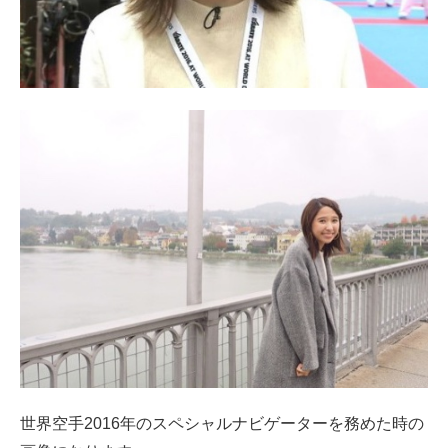
世界空手2016年のスペシャルナビゲーターを務めた時の