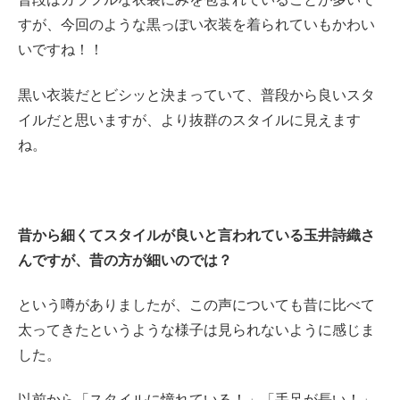
すが、今回のような黒っぽい衣装を着られていもかわい
いですね！！
黒い衣装だとビシッと決まっていて、普段から良いスタ
イルだと思いますが、より抜群のスタイルに見えます
ね。
昔から細くてスタイルが良いと言われている玉井詩織さ
んですが、昔の方が細いのでは？
という噂がありましたが、この声についても昔に比べて
太ってきたというような様子は見られないように感じま
した。
以前から「スタイルに憧れている！」「手足が長い！」