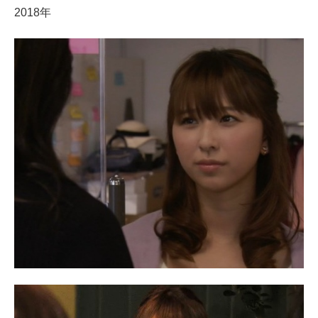
2018年