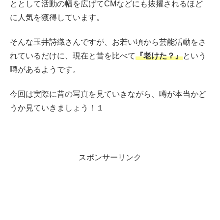
ととして活動の幅を広げてCMなどにも抜擢されるほど
に人気を獲得しています。
そんな玉井詩織さんですが、お若い頃から芸能活動をさ
れているだけに、現在と昔を比べて
『老けた？』
という
噂があるようです。
今回は実際に昔の写真を見ていきながら、噂が本当かど
うか見ていきましょう！１
スポンサーリンク