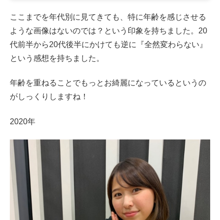
ここまでを年代別に見てきても、特に年齢を感じさせる
ような画像はないのでは？という印象を持ちました。20
代前半から20代後半にかけても逆に『全然変わらない』
という感想を持ちました。
年齢を重ねることでもっとお綺麗になっているというの
がしっくりしますね！
2020年