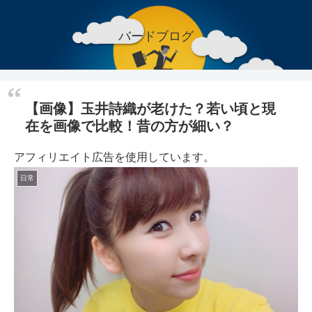
バードブログ
【画像】玉井詩織が老けた？若い頃と現
在を画像で比較！昔の方が細い？
アフィリエイト広告を使用しています。
日常