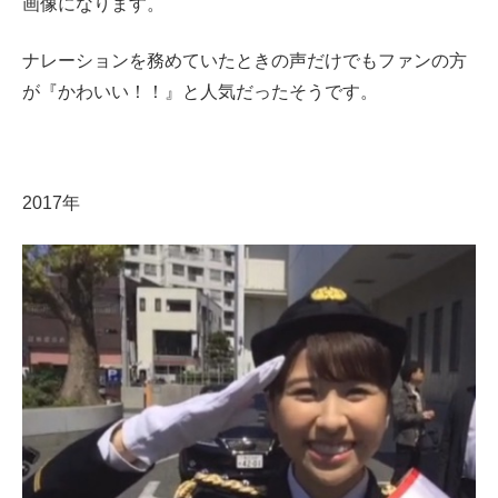
画像になります。
ナレーションを務めていたときの声だけでもファンの方
が『かわいい！！』と人気だったそうです。
2017年