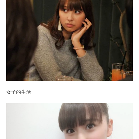
女子的生活