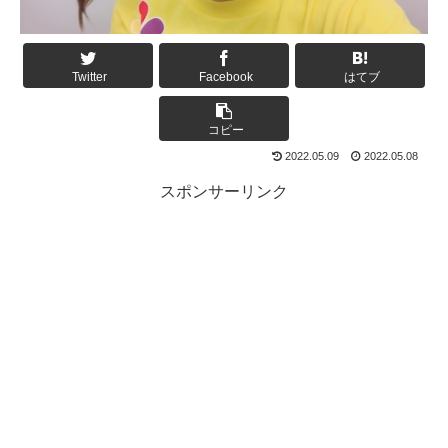
Twitter
Facebook
はてブ
コピー
2022.05.09
2022.05.08
スポンサーリンク