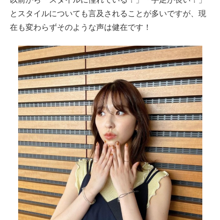
とスタイルについても言及されることが多いですが、現
在も変わらずそのような声は健在です！