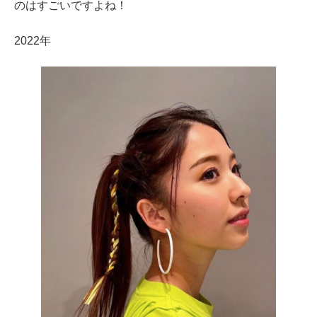
のはすごいですよね！
2022年