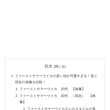
目次
ファーストサマーウイカの若い頃が可愛すぎる！昔と
現在の画像を比較！
ファーストサマーウイカ 20代 【画像】
ファーストサマーウイカ 30代 （現在） 【画
像】
ファーストサマーウイカさんのスタイルが良