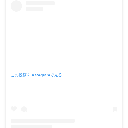
この投稿をInstagramで見る