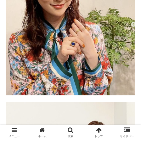
メニュー
ホーム
検索
トップ
サイドバー