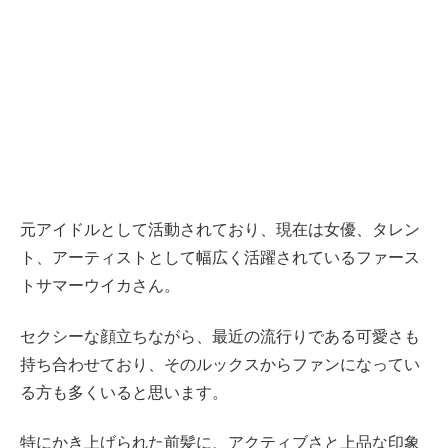
元アイドルとして活動されており、現在は女優、タレン
ト、アーティストとして幅広く活躍されているファース
トサマーウイカさん。
セクシーな顔立ちながら、最近の流行りである可愛さも
持ち合わせており、そのルックスからファンになってい
る方も多くいると思います。
特にかき上げられた前髪に、アクティブさと上品な印象