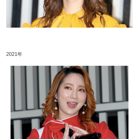
2021年