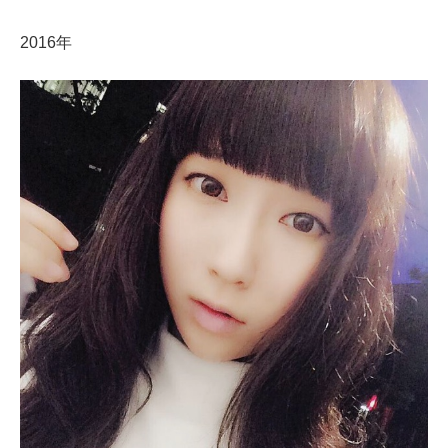
2016年