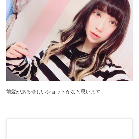
前髪がある珍しいショットかなと思います。