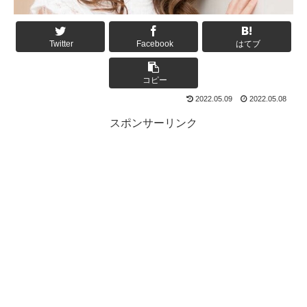
Twitter
Facebook
はてブ
コピー
2022.05.09
2022.05.08
スポンサーリンク