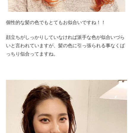
個性的な髪の色でもとてもお似合いですね！！
顔立ちがしっかりしていなければ派手な色が似合いづら
いと言われていますが、髪の色に引っ張られる事なくば
っちり似合ってますね。