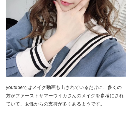
youtubeではメイク動画も出されているだけに、多くの
方がファーストサマーウイカさんのメイクを参考にされ
ていて、女性からの支持が多くあるようです。