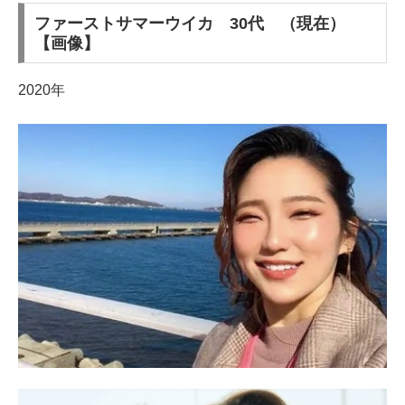
ファーストサマーウイカ 30代 （現在）
【画像】
2020年