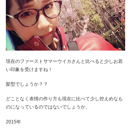
現在のファーストサマーウイカさんと比べると少しお若
い印象を受けますね！
髪型でしょうか？？
どことなく表情の作り方も現在に比べて少し控えめなも
のになっているのではないでしょうか。
2015年