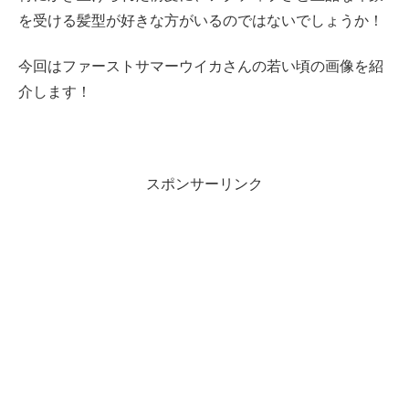
を受ける髪型が好きな方がいるのではないでしょうか！
今回はファーストサマーウイカさんの若い頃の画像を紹
介します！
スポンサーリンク