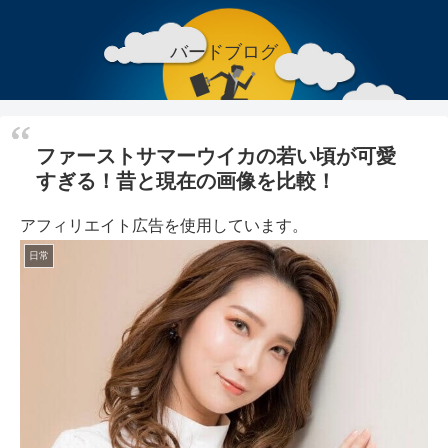
バードブログ
ファーストサマーウイカの若い頃が可愛
すぎる！昔と現在の画像を比較！
アフィリエイト広告を使用しています。
日常