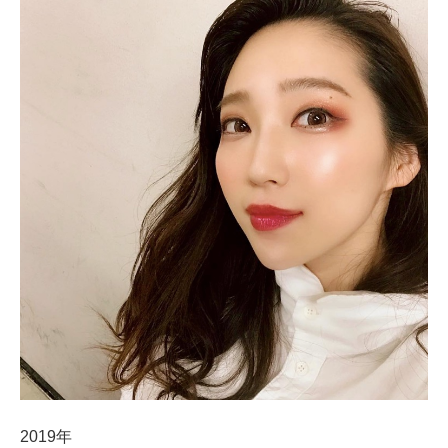
2019年