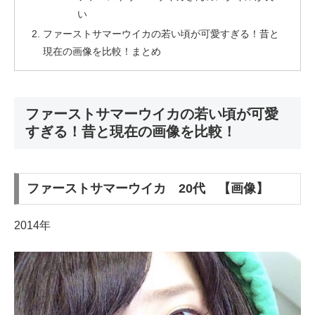
い
ファーストサマーウイカの若い頃が可愛すぎる！昔と
現在の画像を比較！まとめ
ファーストサマーウイカの若い頃が可愛
すぎる！昔と現在の画像を比較！
ファーストサマーウイカ 20代 【画像】
2014年