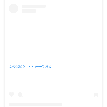
この投稿をInstagramで見る