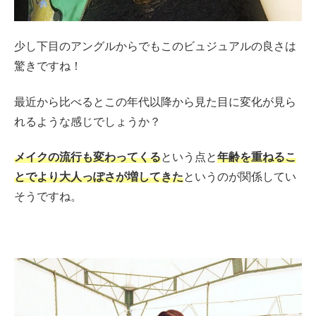
少し下目のアングルからでもこのビュジュアルの良さは
驚きですね！
最近から比べるとこの年代以降から見た目に変化が見ら
れるような感じでしょうか？
メイクの流行も変わってくる
という点と
年齢を重ねるこ
とでより大人っぽさが増してきた
というのが関係してい
そうですね。