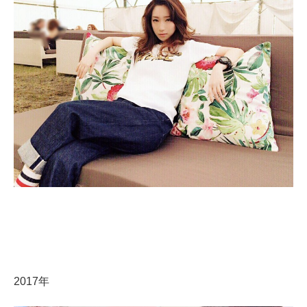
2017年