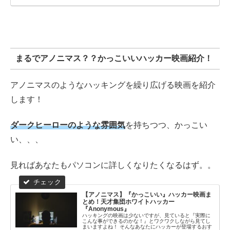
まるでアノニマス？？かっこいいハッカー映画紹介！
アノニマスのようなハッキングを繰り広げる映画を紹介
します！
ダークヒーローのような雰囲気
を持ちつつ、かっこい
い、、、
見ればあなたもパソコンに詳しくなりたくなるはず。。
【アノニマス】『かっこいい』ハッカー映画ま
とめ！天才集団ホワイトハッカー
『Anonymous』
ハッキングの映画は少ないですが、見ていると『実際に
こんな事ができるのかな！』とワクワクしながら見てし
まいますよね！ そんなあなたにハッカーが登場するおす