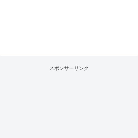
スポンサーリンク