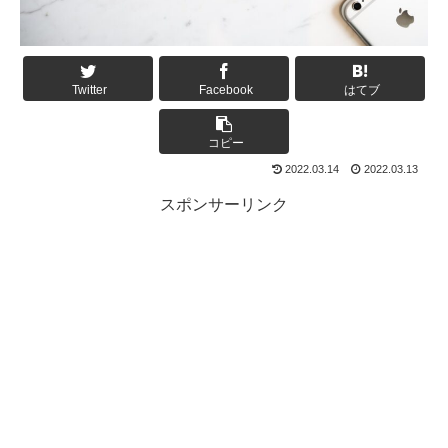
Twitter
Facebook
はてブ
コピー
2022.03.14
2022.03.13
スポンサーリンク