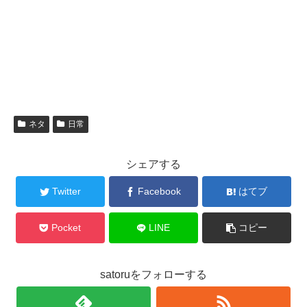
ネタ
日常
シェアする
Twitter
Facebook
はてブ
Pocket
LINE
コピー
satoruをフォローする