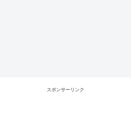
スポンサーリンク