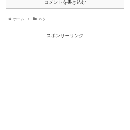
コメントを書き込む
ホーム
ネタ
スポンサーリンク