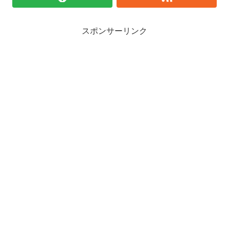
スポンサーリンク