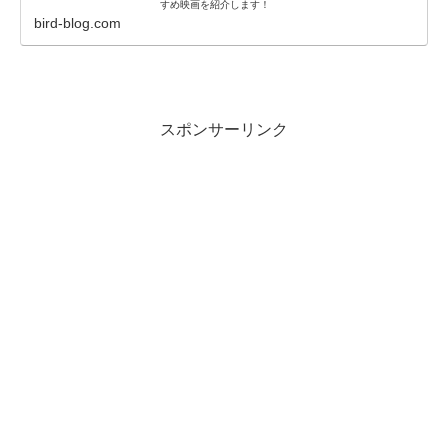
すめ映画を紹介します！
bird-blog.com
スポンサーリンク