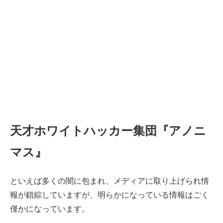
天才ホワイトハッカー集団『アノニ
マス』
といえば多くの闇に包まれ、メディアに取り上げられ情
報が錯綜していますが、明らかになっている情報はごく
僅かになっています。