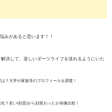
悩みがあると思います！！
を解決して、楽しいダーツライフを送れるようにいた
歴は？大学や家族等のプロフィールを調査！
化？若い頃(昔)から顔変わったか画像比較！