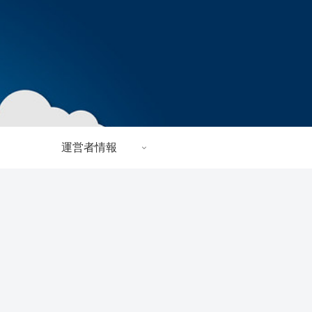
運営者情報