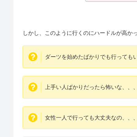
しかし、このように行くのにハードルが高か
ダーツを始めたばかりでも行っても
上手い人ばかりだったら怖いな、、
女性一人で行っても大丈夫なの、、