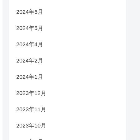
2024年6月
2024年5月
2024年4月
2024年2月
2024年1月
2023年12月
2023年11月
2023年10月