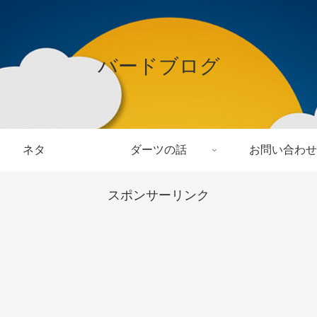
バードブログ
ネタ
ダーツの話
お問い合わせ
スポンサーリンク