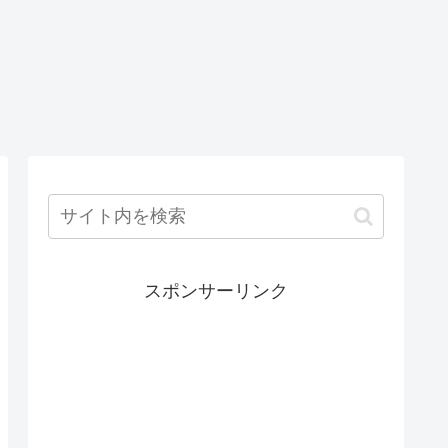
スポンサーリンク