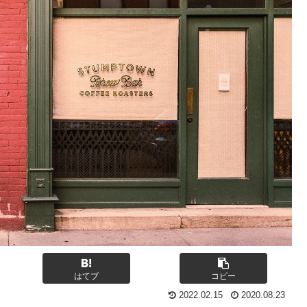
はてブ
コピー
2022.02.15
2020.08.23