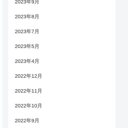
2023年9月
2023年8月
2023年7月
2023年5月
2023年4月
2022年12月
2022年11月
2022年10月
2022年9月