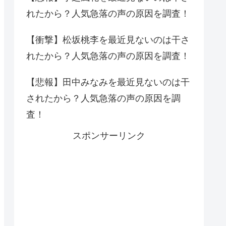
れたから？人気急落の声の原因を調査！
【衝撃】松坂桃李を最近見ないのは干さ
れたから？人気急落の声の原因を調査！
【悲報】田中みなみを最近見ないのは干
されたから？人気急落の声の原因を調
査！
スポンサーリンク