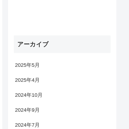
アーカイブ
2025年5月
2025年4月
2024年10月
2024年9月
2024年7月