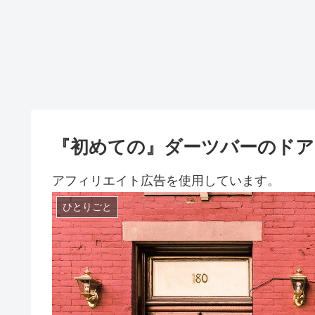
『初めての』ダーツバーのドア
アフィリエイト広告を使用しています。
ひとりごと