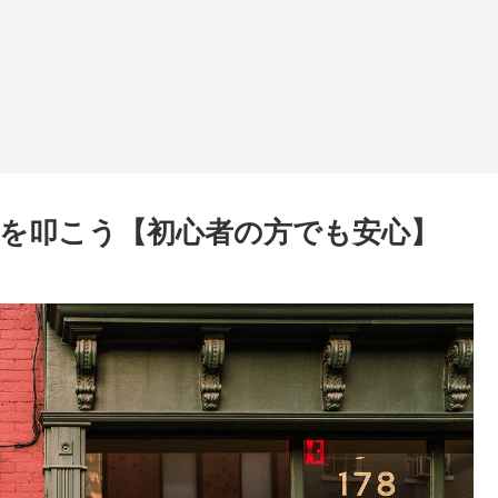
を叩こう【初心者の方でも安心】