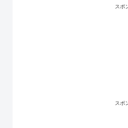
スポ
スポ