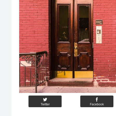
Twitter
Facebook