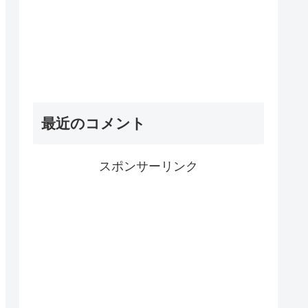
最近のコメント
スポンサーリンク