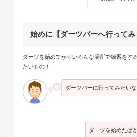
始めに【ダーツバーへ行ってみ
ダーツを始めてからいろんな場所で練習をす
たいもの！
ダーツバーに行ってみたいな
ダーツを始めたば