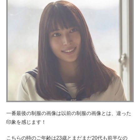
一番最後の制服の画像は以前の制服の画像とは、違った
印象を感じます！
こちらの時のご年齢は23歳とまだまだ20代も前半なの