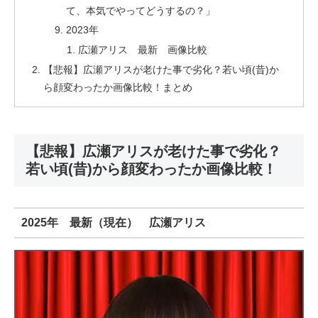
て、本気でやってどうするの？」
2023年
広瀬アリス 最新 画像比較
【悲報】広瀬アリスが老けた事で劣化？若い頃(昔)か
ら顔変わったか画像比較！まとめ
【悲報】広瀬アリスが老けた事で劣化？
若い頃(昔)から顔変わったか画像比較！
2025年 最新（現在） 広瀬アリス