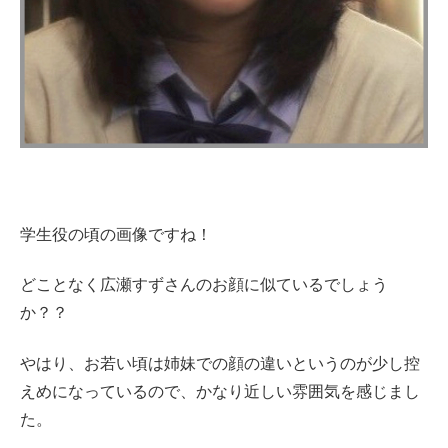
学生役の頃の画像ですね！
どことなく広瀬すずさんのお顔に似ているでしょう
か？？
やはり、お若い頃は姉妹での顔の違いというのが少し控
えめになっているので、かなり近しい雰囲気を感じまし
た。