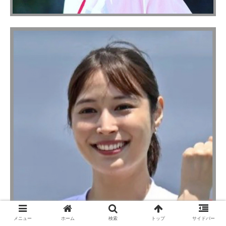
メニュー
ホーム
検索
トップ
サイドバー