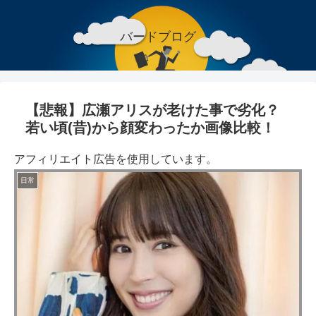
バードブログ
【悲報】広瀬アリスが老けた事で劣化？
若い頃(昔)から顔変わったか画像比較！
アフィリエイト広告を使用しています。
日常