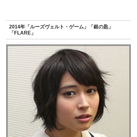
2014年「ルーズヴェルト・ゲーム」「銀の匙」
「FLARE」