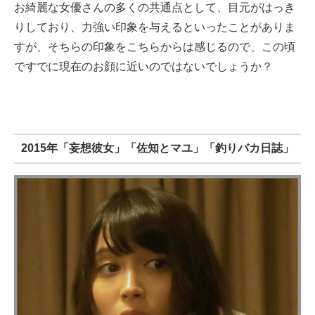
お綺麗な女優さんの多くの共通点として、目元がはっき
りしており、力強い印象を与えるといったことがありま
すが、そちらの印象をこちらからは感じるので、この頃
ですでに現在のお顔に近いのではないでしょうか？
2015年「妄想彼女」「佐知とマユ」「釣りバカ日誌」