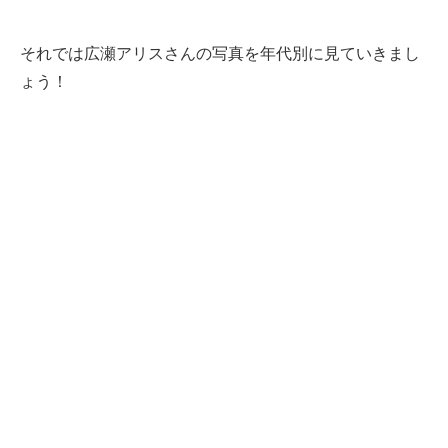
それでは広瀬アリスさんの写真を年代別に見ていきまし
ょう！