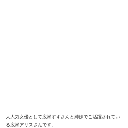
大人気女優として広瀬すずさんと姉妹でご活躍されてい
る広瀬アリスさんです。