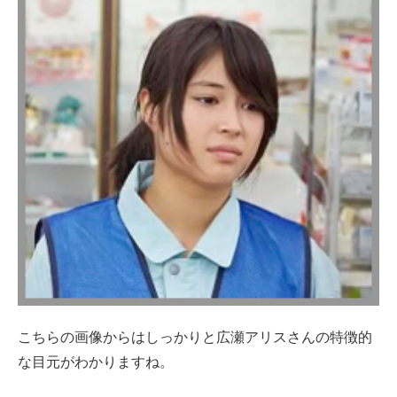
こちらの画像からはしっかりと広瀬アリスさんの特徴的
な目元がわかりますね。