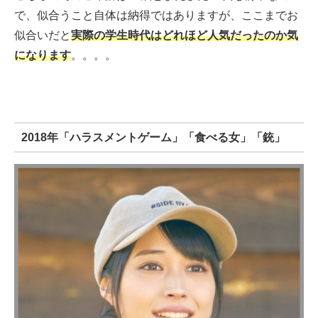
で、似合うこと自体は納得ではありますが、ここまでお
似合いだと
実際の学生時代はどれほど人気だったのか気
になります
。。。。
2018年「ハラスメントゲーム」「食べる女」「銃」