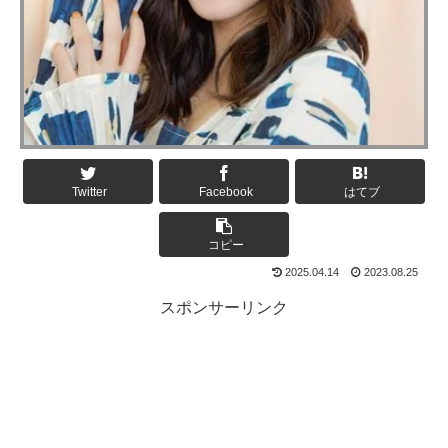
Twitter
Facebook
はてブ
コピー
2025.04.14
2023.08.25
スポンサーリンク