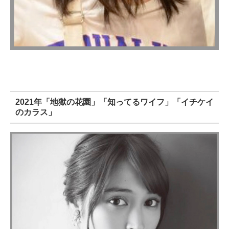
2021年「地獄の花園」「知ってるワイフ」「イチケイ
のカラス」