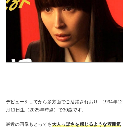
デビューをしてから多方面でご活躍されおり、1994年12
月11日生（2025年時点）で30歳です。
最近の画像もとっても
大人っぽさを感じるような雰囲気