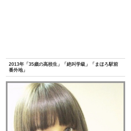
2013年「35歳の高校生」「絶叫学級」「まほろ駅前
番外地」