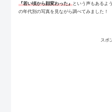
『若い頃から顔変わった』
という声もあるよ
の年代別の写真を見ながら調べてみました！
スポ