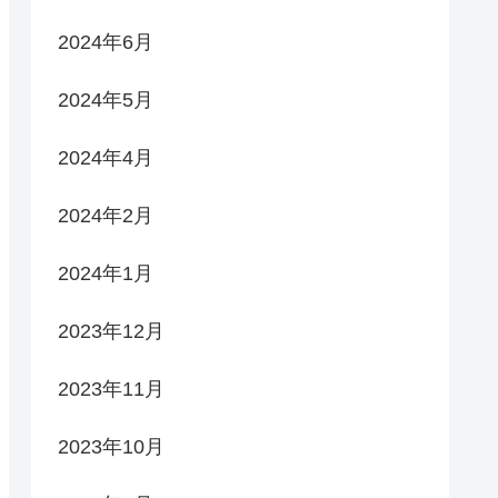
2024年6月
2024年5月
2024年4月
2024年2月
2024年1月
2023年12月
2023年11月
2023年10月