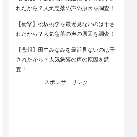
れたから？人気急落の声の原因を調査！
【衝撃】松坂桃李を最近見ないのは干さ
れたから？人気急落の声の原因を調査！
【悲報】田中みなみを最近見ないのは干
されたから？人気急落の声の原因を調
査！
スポンサーリンク