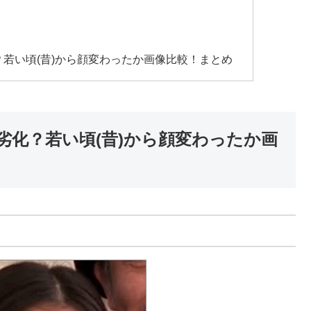
若い頃(昔)から顔変わったか画像比較！まとめ
劣化？若い頃(昔)から顔変わったか画