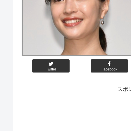
Twitter
Facebook
スポ