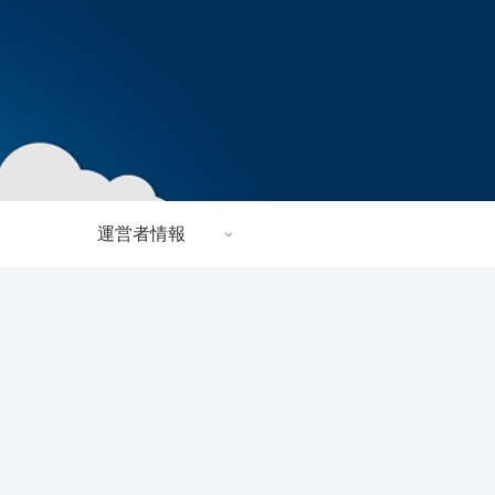
運営者情報