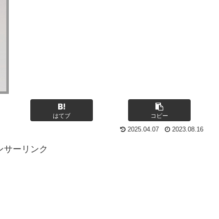
はてブ
コピー
2025.04.07
2023.08.16
ンサーリンク