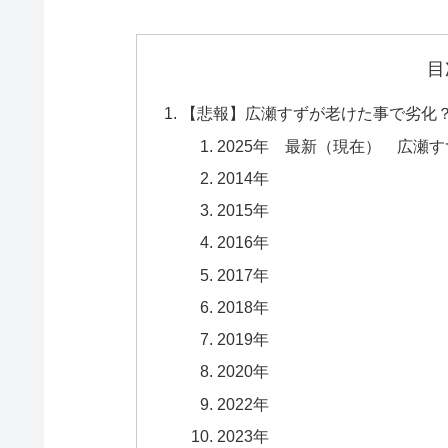
目
【悲報】広瀬すずが老けた事で劣化？
2025年 最新（現在） 広瀬す
2014年
2015年
2016年
2017年
2018年
2019年
2020年
2022年
2023年