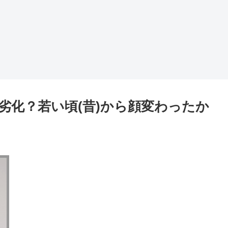
劣化？若い頃(昔)から顔変わったか