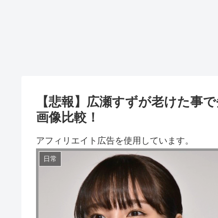
【悲報】広瀬すずが老けた事で
画像比較！
アフィリエイト広告を使用しています。
日常