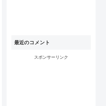
最近のコメント
スポンサーリンク