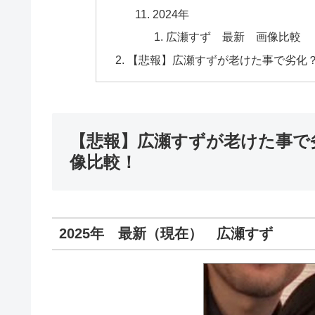
2024年
広瀬すず 最新 画像比較
【悲報】広瀬すずが老けた事で劣化？
【悲報】広瀬すずが老けた事で
像比較！
2025年 最新（現在） 広瀬すず