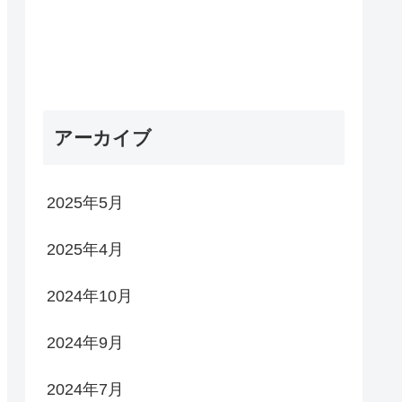
アーカイブ
2025年5月
2025年4月
2024年10月
2024年9月
2024年7月