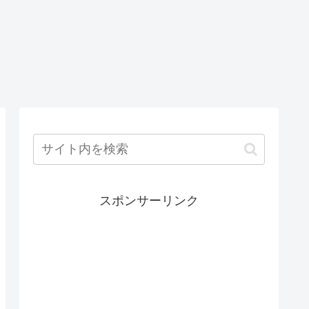
スポンサーリンク