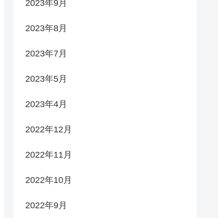
2023年9月
2023年8月
2023年7月
2023年5月
2023年4月
2022年12月
2022年11月
2022年10月
2022年9月