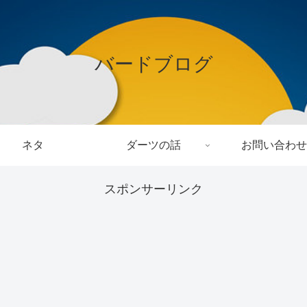
バードブログ
ネタ
ダーツの話
お問い合わせ
スポンサーリンク