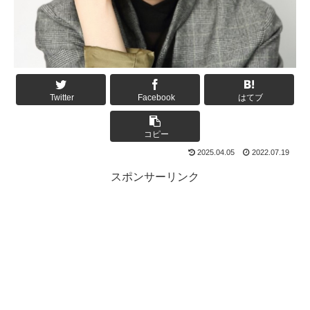
Twitter
Facebook
はてブ
コピー
2025.04.05
2022.07.19
スポンサーリンク