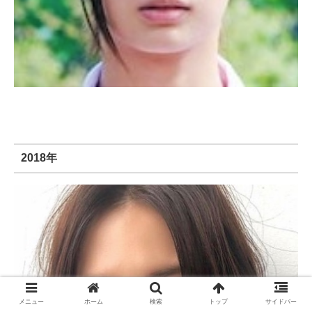
2018年
メニュー
ホーム
検索
トップ
サイドバー