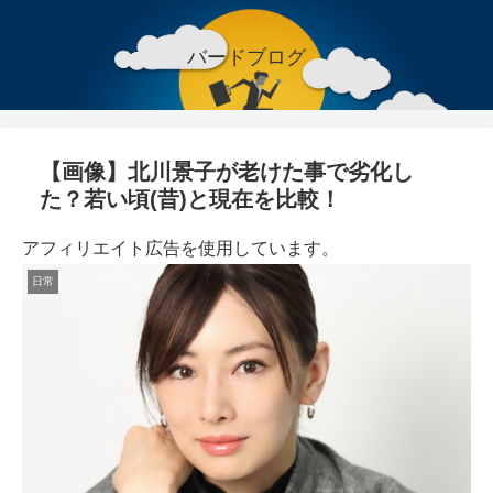
バードブログ
【画像】北川景子が老けた事で劣化し
た？若い頃(昔)と現在を比較！
アフィリエイト広告を使用しています。
日常