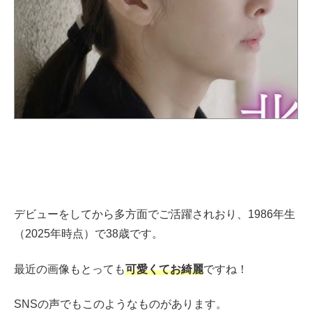
デビューをしてから多方面でご活躍されおり、1986年生
（2025年時点）で38歳です。
最近の画像もとっても
可愛くてお綺麗
ですね！
SNSの声でもこのようなものがあります。