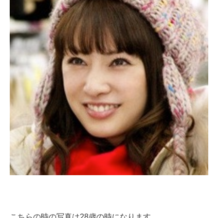
こちらの時の写真は28歳の時になります。