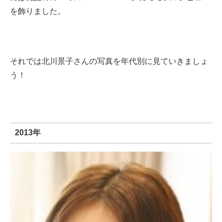
を飾りました。
それでは北川景子さんの写真を年代別に見ていきましょ
う！
2013年