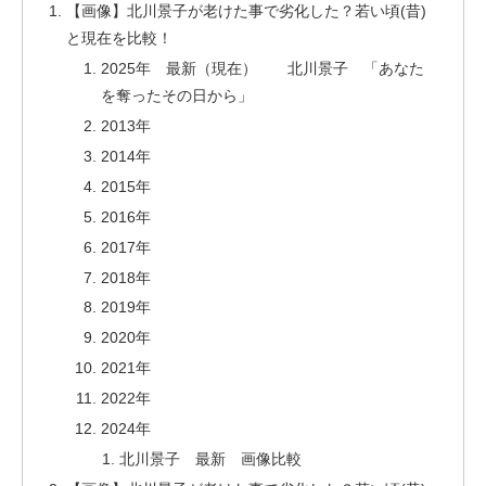
【画像】北川景子が老けた事で劣化した？若い頃(昔)
と現在を比較！
2025年 最新（現在） 北川景子 「あなた
を奪ったその日から」
2013年
2014年
2015年
2016年
2017年
2018年
2019年
2020年
2021年
2022年
2024年
北川景子 最新 画像比較