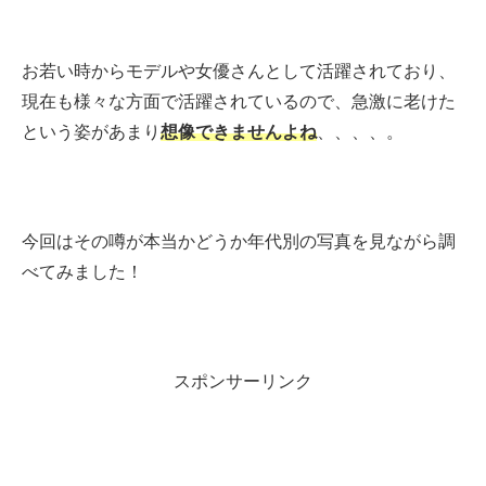
お若い時からモデルや女優さんとして活躍されており、
現在も様々な方面で活躍されているので、急激に老けた
という姿があまり
想像できませんよね
、、、、。
今回はその噂が本当かどうか年代別の写真を見ながら調
べてみました！
スポンサーリンク