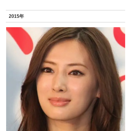
2015年