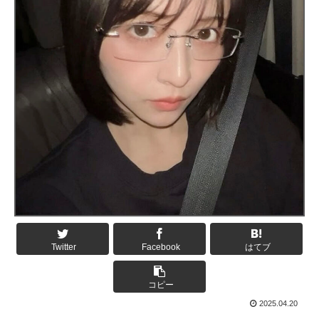
Twitter
Facebook
はてブ
コピー
2025.04.20