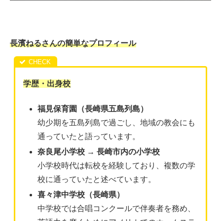
長濱ねるさんの簡単なプロフィール
学歴・出身校
福見保育園（長崎県五島列島）
幼少期を五島列島で過ごし、地域の教会にも
通っていたと語っています。​
奈良尾小学校 → 長崎市内の小学校
小学校時代は転校を経験しており、複数の学
校に通っていたと述べています。​
喜々津中学校（長崎県）
中学校では合唱コンクールで伴奏者を務め、