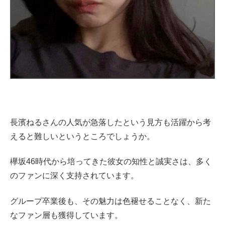
長濱ねるさんの人気が急落したという見方も活躍から考
えると難しいというところでしょうか。
欅坂46時代から培ってきた彼女の知性と誠実さは、多く
のファンに深く支持されています。
グループ卒業後も、その魅力は色褪せることなく、新た
なファン層も獲得しています。