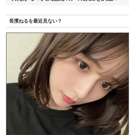
長濱ねるを最近見ない？