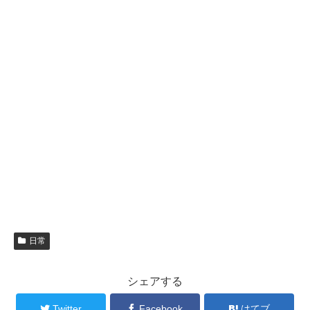
日常
シェアする
Twitter
Facebook
はてブ