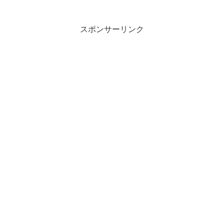
スポンサーリンク