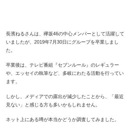
長濱ねるさんは、欅坂46の中心メンバーとして活躍して
いましたが、2019年7月30日にグループを卒業しまし
た。
卒業後は、テレビ番組『セブンルール』のレギュラー
や、エッセイの執筆など、多岐にわたる活動を行ってい
ます。
しかし、メディアでの露出が減少したことから、「最近
見ない」と感じる方も多いかもしれません。
ネット上にある噂が本当かどうか調査してみました。