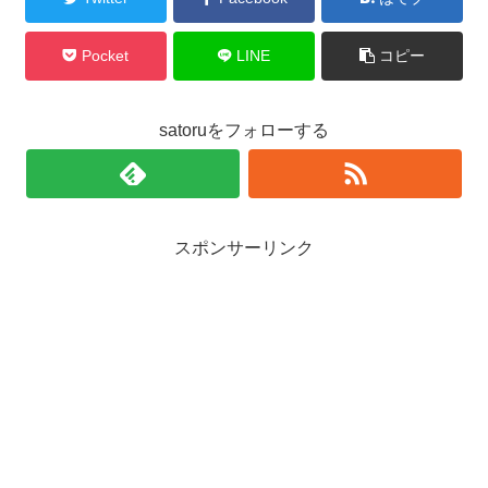
Pocket
LINE
コピー
satoruをフォローする
スポンサーリンク