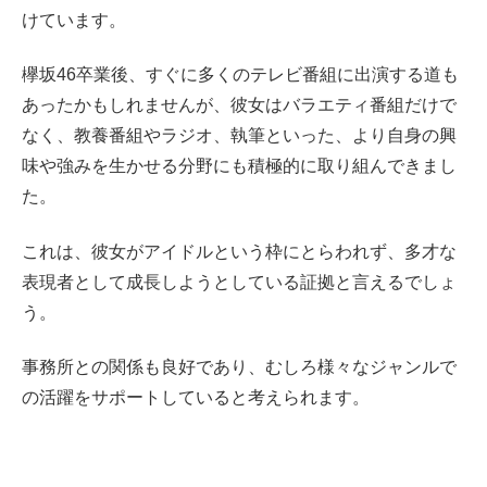
けています。
欅坂46卒業後、すぐに多くのテレビ番組に出演する道も
あったかもしれませんが、彼女はバラエティ番組だけで
なく、教養番組やラジオ、執筆といった、より自身の興
味や強みを生かせる分野にも積極的に取り組んできまし
た。
これは、彼女がアイドルという枠にとらわれず、多才な
表現者として成長しようとしている証拠と言えるでしょ
う。
事務所との関係も良好であり、むしろ様々なジャンルで
の活躍をサポートしていると考えられます。