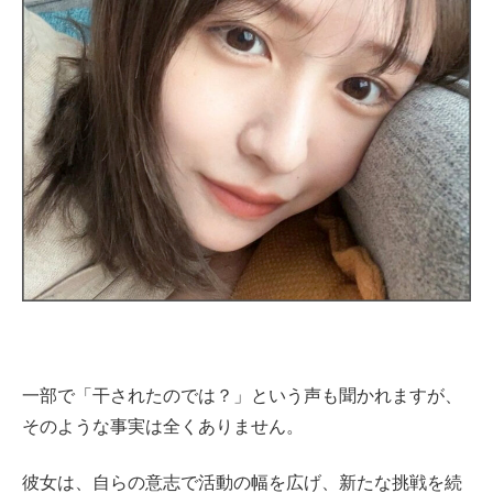
一部で「干されたのでは？」という声も聞かれますが、
そのような事実は全くありません。
彼女は、自らの意志で活動の幅を広げ、新たな挑戦を続