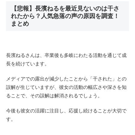
【悲報】長濱ねるを最近見ないのは干さ
れたから？人気急落の声の原因を調査！
まとめ
長濱ねるさんは、卒業後も多岐にわたる活動を通じて成
長を続けています。
メディアでの露出が減少したことから「干された」との
誤解が生じていますが、彼女の活動の幅広さや深さを知
ることで、その誤解は解消されるでしょう。
今後も彼女の活躍に注目し、応援し続けることが大切で
す。