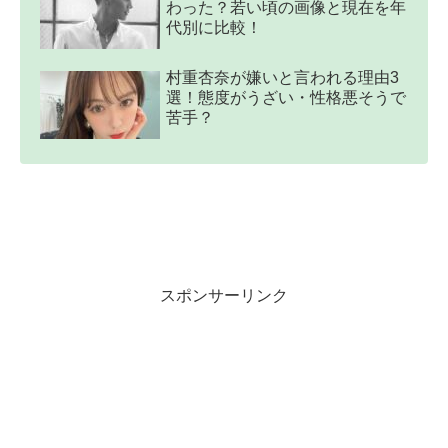
わった？若い頃の画像と現在を年
代別に比較！
村重杏奈が嫌いと言われる理由3
選！態度がうざい・性格悪そうで
苦手？
スポンサーリンク