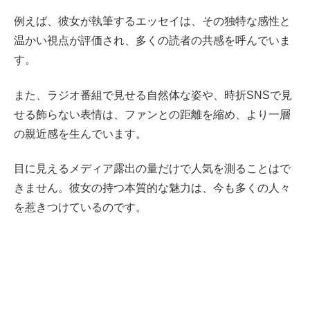
例えば、彼女が執筆するエッセイは、その独特な感性と
温かい視点が評価され、多くの読者の共感を呼んでいま
す。
また、ラジオ番組で見せる自然体な姿や、時折SNSで見
せる飾らない表情は、ファンとの距離を縮め、より一層
の親近感を生んでいます。
目に見えるメディア露出の量だけで人気を測ることはで
きません。彼女の持つ本質的な魅力は、今も多くの人々
を惹きつけているのです。