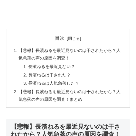
目次
【悲報】長濱ねるを最近見ないのは干されたから？人
気急落の声の原因を調査！
長濱ねるを最近見ない？
長濱ねるは干された？
長濱ねるは人気急落した？
【悲報】長濱ねるを最近見ないのは干されたから？人
気急落の声の原因を調査！まとめ
【悲報】長濱ねるを最近見ないのは干さ
れたから？人気急落の声の原因を調査！