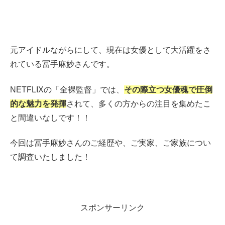
元アイドルながらにして、現在は女優として大活躍をさ
れている冨手麻妙さんです。
NETFLIXの「全裸監督」では、
その際立つ女優魂で圧倒
的な魅力を発揮
されて、多くの方からの注目を集めたこ
と間違いなしです！！
今回は冨手麻妙さんのご経歴や、ご実家、ご家族につい
て調査いたしました！
スポンサーリンク