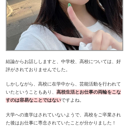
結論からお話ししますと、中学校、高校については、好
評がされておりませんでした。
しかしながら、高校に在学中から、芸能活動を行われて
いたということもあり、
高校生活とお仕事の両輪をこな
すのは容易なことではない
ですよね。
大学への進学はされていないようで、高校をご卒業され
た後はお仕事に専念されていたことが分かりました！