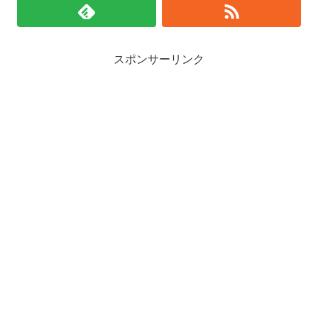
スポンサーリンク