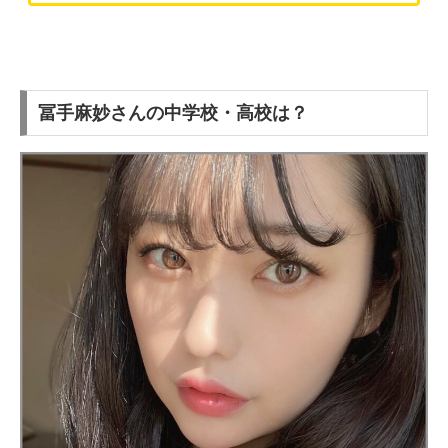
冨手麻妙さんの中学校・高校は？