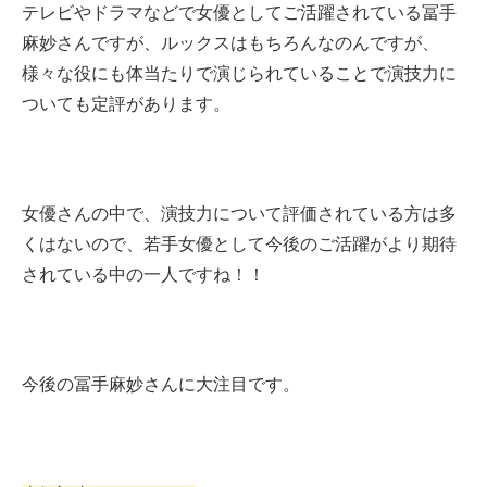
テレビやドラマなどで女優としてご活躍されている冨手
麻妙さんですが、ルックスはもちろんなのんですが、
様々な役にも体当たりで演じられていることで演技力に
ついても定評があります。
女優さんの中で、演技力について評価されている方は多
くはないので、若手女優として今後のご活躍がより期待
されている中の一人ですね！！
今後の冨手麻妙さんに大注目です。