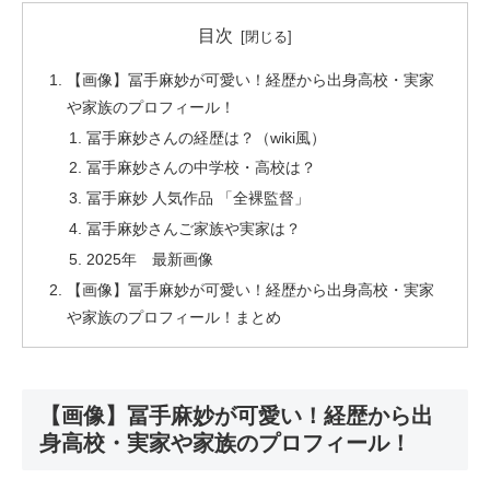
目次
【画像】冨手麻妙が可愛い！経歴から出身高校・実家
や家族のプロフィール！
冨手麻妙さんの経歴は？（wiki風）
冨手麻妙さんの中学校・高校は？
冨手麻妙 人気作品 「全裸監督」
冨手麻妙さんご家族や実家は？
2025年 最新画像
【画像】冨手麻妙が可愛い！経歴から出身高校・実家
や家族のプロフィール！まとめ
【画像】冨手麻妙が可愛い！経歴から出
身高校・実家や家族のプロフィール！