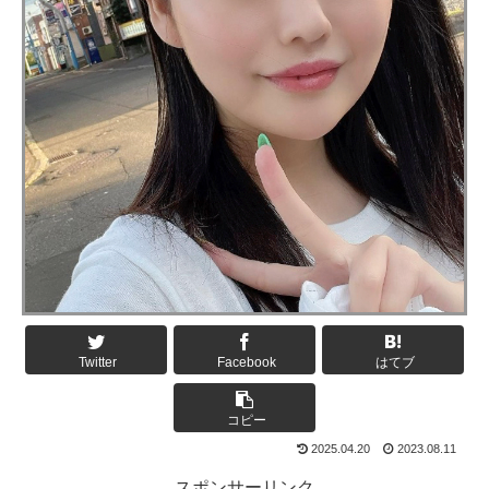
Twitter
Facebook
はてブ
コピー
2025.04.20
2023.08.11
スポンサーリンク