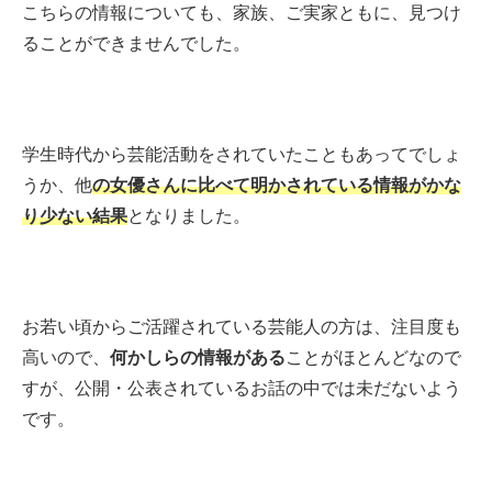
こちらの情報についても、家族、ご実家ともに、見つけ
ることができませんでした。
学生時代から芸能活動をされていたこともあってでしょ
うか、他
の女優さんに比べて明かされている情報がかな
り少ない結果
となりました。
お若い頃からご活躍されている芸能人の方は、注目度も
高いので、
何かしらの情報がある
ことがほとんどなので
すが、公開・公表されているお話の中では未だないよう
です。