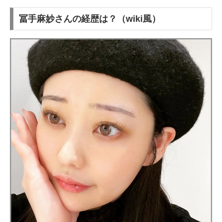
冨手麻妙さんの経歴は？（wiki風）