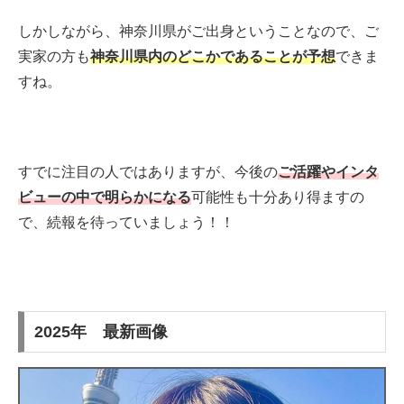
しかしながら、神奈川県がご出身ということなので、ご
実家の方も
神奈川県内のどこかであることが予想
できま
すね。
すでに注目の人ではありますが、今後の
ご活躍やインタ
ビューの中で明らかになる
可能性も十分あり得ますの
で、続報を待っていましょう！！
2025年 最新画像