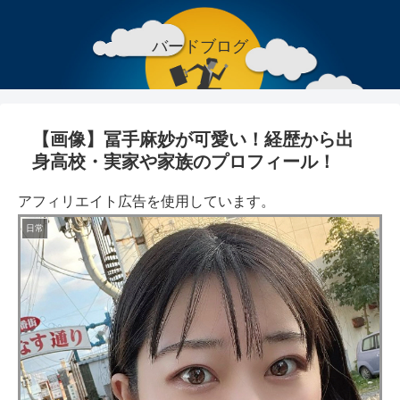
バードブログ
【画像】冨手麻妙が可愛い！経歴から出
身高校・実家や家族のプロフィール！
アフィリエイト広告を使用しています。
日常