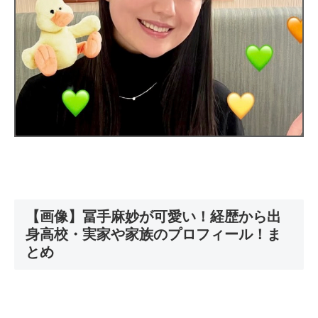
【画像】冨手麻妙が可愛い！経歴から出
身高校・実家や家族のプロフィール！ま
とめ