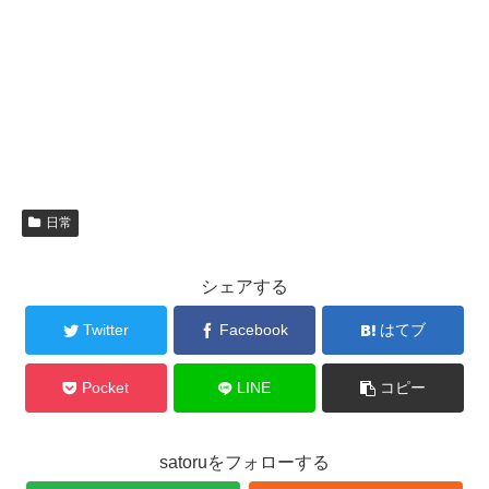
日常
シェアする
Twitter
Facebook
はてブ
Pocket
LINE
コピー
satoruをフォローする