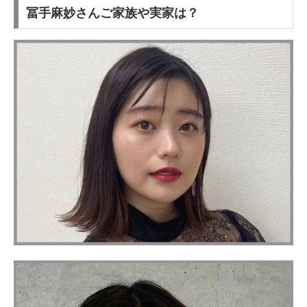
冨手麻妙さんご家族や実家は？